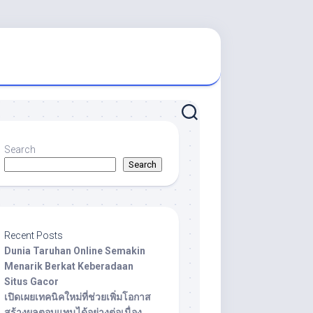
Search
Search
Recent Posts
Dunia Taruhan Online Semakin
Menarik Berkat Keberadaan
Situs Gacor
เปิดเผยเทคนิคใหม่ที่ช่วยเพิ่มโอกาส
สร้างผลตอบแทนได้อย่างต่อเนื่อง