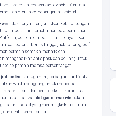
favorit karena menawarkan kombinasi antara
esempatan meraih kemenangan maksimal.
xwin
tidak hanya mengandalkan keberuntungan
aturan modal, dan pemahaman pola permainan
 Platform judi online modern pun menyediakan
mulai dari putaran bonus hingga jackpot progresif,
an bermain semakin menarik dan
in menghadirkan antisipasi, dan peluang untuk
 setiap pemain merasa bersemangat.
,
judi online
kini juga menjadi bagian dari lifestyle
faatkan waktu senggang untuk mencoba
jar strategi baru, dan berinteraksi di komunitas
menunjukkan bahwa
slot gacor maxwin
bukan
juga sarana sosial yang memungkinkan pemain
n, dan cerita kemenangan.