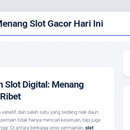
nang Slot Gacor Hari Ini
 Slot Digital: Menang
Ribet
in variatif, dan salah satu yang sedang naik daun
a pemain tidak hanya mencari keseruan, tapi juga
ggi. Di antara berbagai jenis permainan,
slot