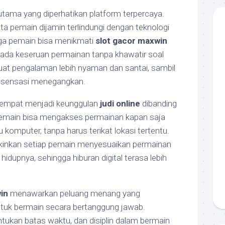
tama yang diperhatikan platform terpercaya.
a pemain dijamin terlindungi dengan teknologi
gga pemain bisa menikmati
slot gacor maxwin
ada keseruan permainan tanpa khawatir soal
t pengalaman lebih nyaman dan santai, sambil
 sensasi menegangkan.
n tempat menjadi keunggulan
judi online
dibanding
Pemain bisa mengakses permainan kapan saja
komputer, tanpa harus terikat lokasi tertentu.
ngkinkan setiap pemain menyesuaikan permainan
idupnya, sehingga hiburan digital terasa lebih
in
menawarkan peluang menang yang
ntuk bermain secara bertanggung jawab.
ukan batas waktu, dan disiplin dalam bermain