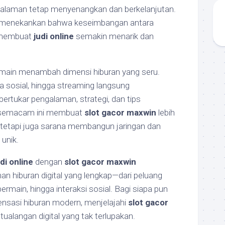
galaman tetap menyenangkan dan berkelanjutan.
 menekankan bahwa keseimbangan antara
i membuat
judi online
semakin menarik dan
pemain menambah dimensi hiburan yang seru.
a sosial, hingga streaming langsung
rtukar pengalaman, strategi, dan tips
i semacam ini membuat
slot gacor maxwin
lebih
 tetapi juga sarana membangun jaringan dan
unik.
udi online
dengan
slot gacor maxwin
n hiburan digital yang lengkap—dari peluang
bermain, hingga interaksi sosial. Bagi siapa pun
ensasi hiburan modern, menjelajahi
slot gacor
ualangan digital yang tak terlupakan.