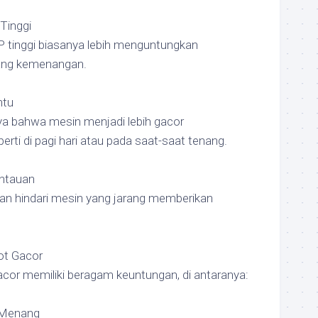
Tinggi
P tinggi biasanya lebih menguntungkan
ang kemenangan.
ntu
a bahwa mesin menjadi lebih gacor
erti di pagi hari atau pada saat-saat tenang.
ntauan
dan hindari mesin yang jarang memberikan
ot Gacor
acor memiliki beragam keuntungan, di antaranya:
 Menang