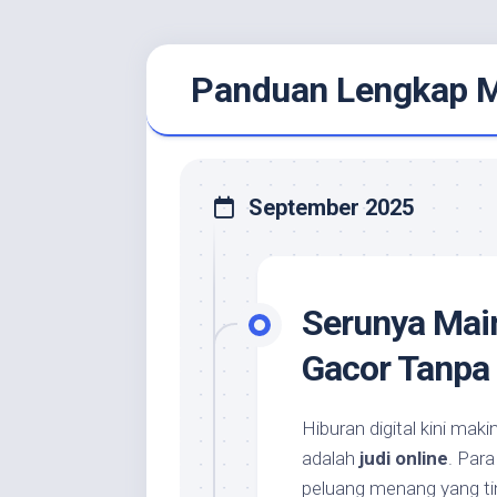
Skip
Panduan Lengkap Me
to
content
September 2025
Serunya Main
Gacor Tanpa 
Hiburan digital kini mak
adalah
judi online
. Par
peluang menang yang tin