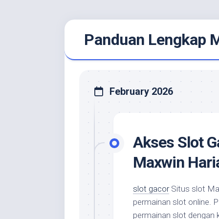
Skip
Panduan Lengkap Me
to
content
February 2026
Akses Slot 
Maxwin Hari
slot gacor
Situs slot Ma
permainan slot online. 
permainan slot dengan k