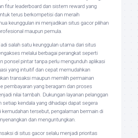
gan fitur leaderboard dan sistem reward yang
tuk terus berkompetisi dan meraih
a keunggulan ini menjadikan situs gacor pilihan
r profesional maupun pemula.
i salah satu keunggulan utama dari situs
ngakses melalui berbagai perangkat seperti
n ponsel pintar tanpa perlu mengunduh aplikasi
asi yang intuitif dan cepat memudahkan
kan transaksi maupun memilih permainan
etode pembayaran yang beragam dan proses
njadi nilai tambah. Dukungan layanan pelanggan
 setiap kendala yang dihadapi dapat segera
ai kemudahan tersebut, pengalaman bermain di
enyenangkan dan menguntungkan.
aksi di situs gacor selalu menjadi prioritas