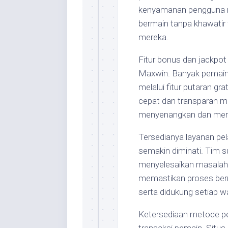
kenyamanan pengguna me
bermain tanpa khawatir
mereka.
Fitur bonus dan jackpot 
Maxwin. Banyak pemain
melalui fitur putaran g
cepat dan transparan 
menyenangkan dan mena
Tersedianya layanan pe
semakin diminati. Tim 
menyelesaikan masalah 
memastikan proses berm
serta didukung setiap w
Ketersediaan metode 