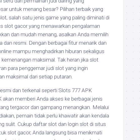
 seru dari permainan judi daring yang
ar untuk menang besar? Pilihan terbaik yang
ot, salah satu jenis game yang paling diminati di
us slot gacor yang menawarkan pengalaman
kkan dan mudah menang, asalkan Anda memilih
a dan resmi. Dengan berbagai fitur menarik dan
t online mampu menghadirkan hiburan sekaligus
h kemenangan maksimal. Tak heran jika slot
ran para penggemar judi slot yang ingin
 maksimal dari setiap putaran.
esmi dan terkenal seperti Slots 777 APK
akan memberi Anda akses ke berbagai jenis
 yang tergacor dan gampang menangkan. Melalui
ediakan, pemain tidak perlu khawatir akan kendala
g sulit. Cukup daftar slot dan login slot di situs
uk slot gacor, Anda langsung bisa menikmati