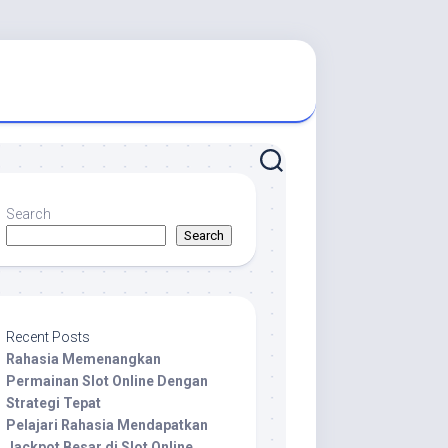
Search
Search
Recent Posts
Rahasia Memenangkan
Permainan Slot Online Dengan
Strategi Tepat
Pelajari Rahasia Mendapatkan
Jackpot Besar di Slot Online