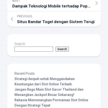
NEXT
Dampak Teknologi Mobile terhadap Popularitas Situs Gacor
PREVIOUS
Situs Bandar Togel dengan Sistem Teruji
Search
Search
Recent Posts
Strategi Ampuh untuk Menggandakan
Keuntungan dari Slot Online Terbaik
Jangan Ragu Main Slot Gacor Thailand dan
Menangkan Jackpot Besar Sekarang!
Rahasia Memenangkan Permainan Slot Online
Dengan Strategi Tepat