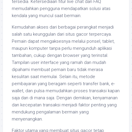
tersedia. Ketersediaan fitur live chat dan FAQ
memudahkan pengguna mendapatkan solusi atas
kendala yang muncul saat bermain.
Kemudahan akses dari berbagai perangkat menjadi
salah satu keunggulan dari situs gacor terpercaya.
Pemain dapat mengaksesnya melalui ponsel, tablet,
maupun komputer tanpa perlu mengunduh aplikasi
tambahan, cukup dengan browser yang terinstal.
Tampilan user interface yang ramah dan mudah
dipahami membuat pemain baru tidak merasa
kesulitan saat memulai. Selain itu, metode
pembayaran yang beragam seperti transfer bank, e-
wallet, dan pulsa memudahkan proses transaksi kapan
saja dan di mana saja. Dengan demikian, kenyamanan
dan kecepatan transaksi menjadi faktor penting yang
mendukung pengalaman bermain yang
menyenangkan.
Faktor utama yang membuat situs gacor tetap