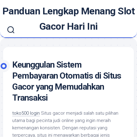
Skip
Panduan Lengkap Menang Slot
to
content
Gacor Hari Ini
Keunggulan Sistem
Pembayaran Otomatis di Situs
Gacor yang Memudahkan
Transaksi
toko500 login
Situs gacor menjadi salah satu pilihan
utama bagi pecinta judi online yang ingin meraih
kemenangan konsisten. Dengan reputasi yang
terpercaya, situs ini menawarkan berbagai jenis