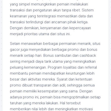
yang simpel memungkinkan pemain melakukan
transaksi dan pengaturan akun tanpa ribet. Sistem
keamanan yang terintegrasi memastikan data dan
transaksi terlindungi dari ancaman pihak ketiga.
Dengan demikian, kenyamanan dan kepercayaan
menjadi prioritas utama dari situs ini.
Selain menawarkan berbagai permainan menarik, situs
gacor juga menyediakan berbagai promo dan bonus
menarik setiap hari. Bonus sambutan dan cashback
sering menjadi daya tarik utama yang meningkatkan
peluang kemenangan. Program loyalitas dan referral
membantu pemain mendapatkan keuntungan lebih
besar dari aktivitas mereka. Syarat dan ketentuan
promo dibuat transparan dan adil, sehingga semua
pemain memiliki kesempatan yang sama. Dengan
adanya promo ini, pemain bisa mengoptimalkan setiap
taruhan yang mereka lakukan. Hal tersebut
memberikan nilai lebih dan meningkatkan motivasi