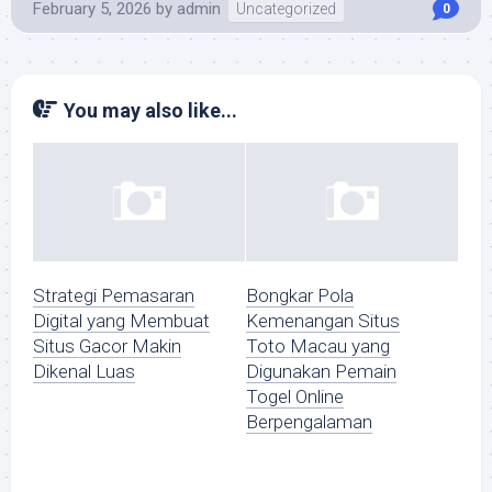
February 5, 2026
by
admin
Uncategorized
0
You may also like...
Strategi Pemasaran
Bongkar Pola
Digital yang Membuat
Kemenangan Situs
Situs Gacor Makin
Toto Macau yang
Dikenal Luas
Digunakan Pemain
Togel Online
Berpengalaman