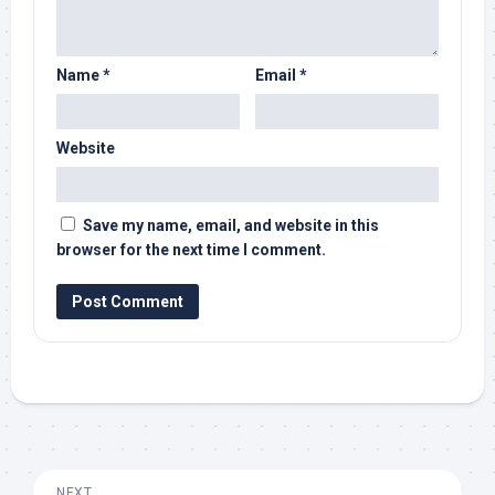
Name
*
Email
*
Website
Save my name, email, and website in this
browser for the next time I comment.
NEXT