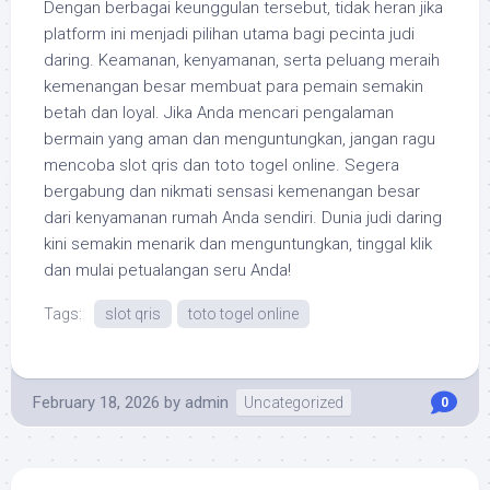
Dengan berbagai keunggulan tersebut, tidak heran jika
platform ini menjadi pilihan utama bagi pecinta judi
daring. Keamanan, kenyamanan, serta peluang meraih
kemenangan besar membuat para pemain semakin
betah dan loyal. Jika Anda mencari pengalaman
bermain yang aman dan menguntungkan, jangan ragu
mencoba slot qris dan toto togel online. Segera
bergabung dan nikmati sensasi kemenangan besar
dari kenyamanan rumah Anda sendiri. Dunia judi daring
kini semakin menarik dan menguntungkan, tinggal klik
dan mulai petualangan seru Anda!
Tags:
slot qris
toto togel online
February 18, 2026
by
admin
Uncategorized
0