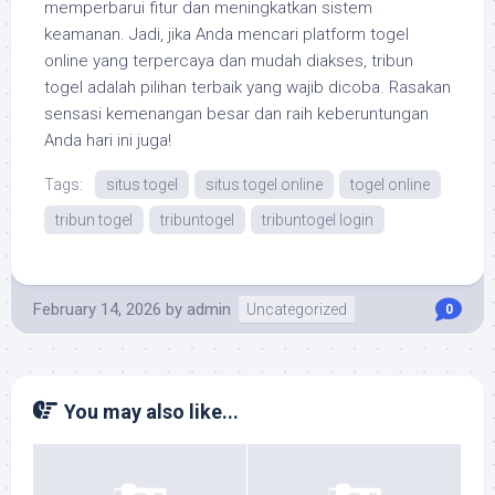
memperbarui fitur dan meningkatkan sistem
keamanan. Jadi, jika Anda mencari platform togel
online yang terpercaya dan mudah diakses, tribun
togel adalah pilihan terbaik yang wajib dicoba. Rasakan
sensasi kemenangan besar dan raih keberuntungan
Anda hari ini juga!
Tags:
situs togel
situs togel online
togel online
tribun togel
tribuntogel
tribuntogel login
February 14, 2026
by
admin
Uncategorized
0
You may also like...