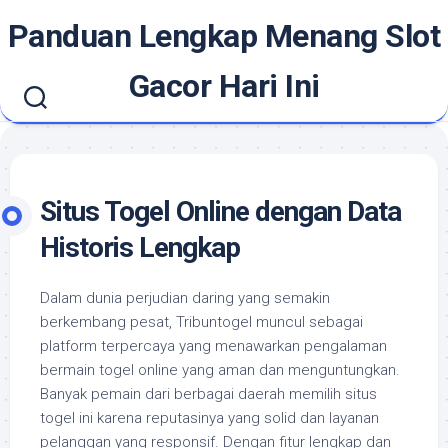
Skip
Panduan Lengkap Menang Slot
to
content
Gacor Hari Ini
Situs Togel Online dengan Data
Historis Lengkap
Dalam dunia perjudian daring yang semakin
berkembang pesat, Tribuntogel muncul sebagai
platform terpercaya yang menawarkan pengalaman
bermain togel online yang aman dan menguntungkan.
Banyak pemain dari berbagai daerah memilih situs
togel ini karena reputasinya yang solid dan layanan
pelanggan yang responsif. Dengan fitur lengkap dan