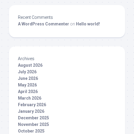
Recent Comments
A WordPress Commenter
on
Hello world!
Archives
August 2026
July 2026
June 2026
May 2026
April 2026
March 2026
February 2026
January 2026
December 2025
November 2025
October 2025