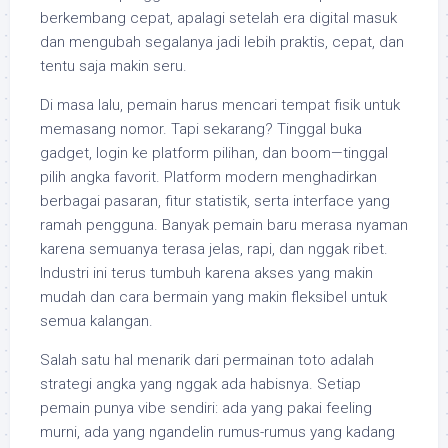
berkembang cepat, apalagi setelah era digital masuk
dan mengubah segalanya jadi lebih praktis, cepat, dan
tentu saja makin seru.
Di masa lalu, pemain harus mencari tempat fisik untuk
memasang nomor. Tapi sekarang? Tinggal buka
gadget, login ke platform pilihan, dan boom—tinggal
pilih angka favorit. Platform modern menghadirkan
berbagai pasaran, fitur statistik, serta interface yang
ramah pengguna. Banyak pemain baru merasa nyaman
karena semuanya terasa jelas, rapi, dan nggak ribet.
Industri ini terus tumbuh karena akses yang makin
mudah dan cara bermain yang makin fleksibel untuk
semua kalangan.
Salah satu hal menarik dari permainan toto adalah
strategi angka yang nggak ada habisnya. Setiap
pemain punya vibe sendiri: ada yang pakai feeling
murni, ada yang ngandelin rumus-rumus yang kadang