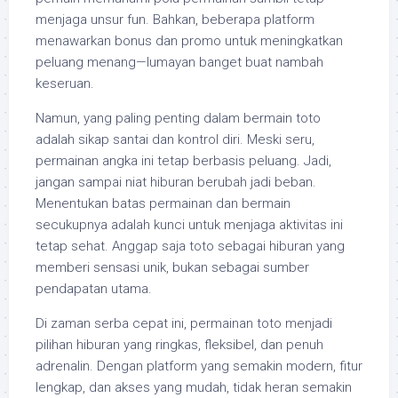
menjaga unsur fun. Bahkan, beberapa platform
menawarkan bonus dan promo untuk meningkatkan
peluang menang—lumayan banget buat nambah
keseruan.
Namun, yang paling penting dalam bermain toto
adalah sikap santai dan kontrol diri. Meski seru,
permainan angka ini tetap berbasis peluang. Jadi,
jangan sampai niat hiburan berubah jadi beban.
Menentukan batas permainan dan bermain
secukupnya adalah kunci untuk menjaga aktivitas ini
tetap sehat. Anggap saja toto sebagai hiburan yang
memberi sensasi unik, bukan sebagai sumber
pendapatan utama.
Di zaman serba cepat ini, permainan toto menjadi
pilihan hiburan yang ringkas, fleksibel, dan penuh
adrenalin. Dengan platform yang semakin modern, fitur
lengkap, dan akses yang mudah, tidak heran semakin