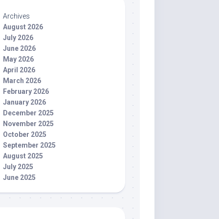
Archives
August 2026
July 2026
June 2026
May 2026
April 2026
March 2026
February 2026
January 2026
December 2025
November 2025
October 2025
September 2025
August 2025
July 2025
June 2025