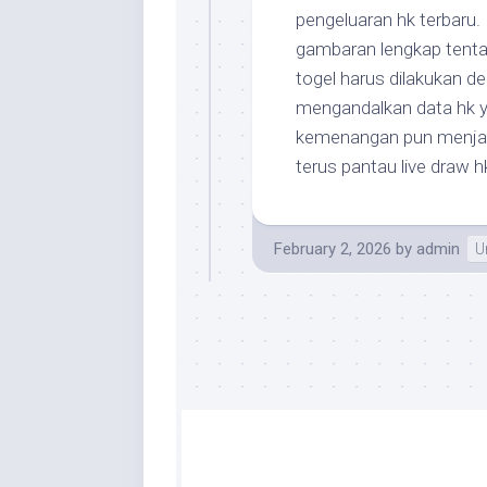
pengeluaran hk terbaru
gambaran lengkap tentan
togel harus dilakukan 
mengandalkan data hk ya
kemenangan pun menjadi 
terus pantau live draw hk
February 2, 2026
by
admin
U