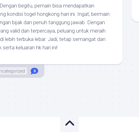
. Dengan begitu, pemain bisa mendapatkan
g kondisi togel hongkong hari ini. Ingat, bermain
dengan bijak dan penuh tanggung jawab. Dengan
ng valid dan terpercaya, peluang untuk meraih
lebih terbuka lebar. Jadi, tetap semangat dan
 serta keluaran hk hari ini!
ncategorized
0