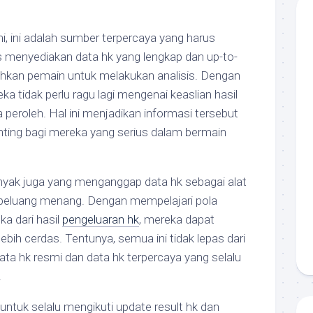
i, ini adalah sumber terpercaya yang harus
s menyediakan data hk yang lengkap dan up-to-
kan pemain untuk melakukan analisis. Dengan
ka tidak perlu ragu lagi mengenai keaslian hasil
 peroleh. Hal ini menjadikan informasi tersebut
nting bagi mereka yang serius dalam bermain
anyak juga yang menganggap data hk sebagai alat
peluang menang. Dengan mempelajari pola
ka dari hasil
pengeluaran hk
, mereka dapat
bih cerdas. Tentunya, semua ini tidak lepas dari
ta hk resmi dan data hk terpercaya yang selalu
.
 untuk selalu mengikuti update result hk dan