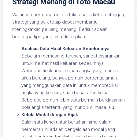
Strategi Menang di Toto Macau
Walaupun permainan ini berfokus pada keberuntungan,
strategi yang baik tetap dapat membantu
meningkatkan peluang menang. Berikut adalah
beberapa tips yang bisa diterapkan:
Analisis Data Hasil Keluaran Sebelumnya
Sebelum memasang taruhan, sangat disarankan
untuk melihat hasil keluaran sebelumnya.
Walaupun tidak ada jaminan angka yang muncul
akan berulang, banyak pemain berpengalaman
yang menggunakan data ini untuk memprediksi
angka yang kemungkinan besar akan keluar.
Beberapa pemain lebih suka bermain berdasarkan
pola angka tertentu yang muncul di masa lalu.
Kelola Modal dengan Bijak
Salah satu kunci untuk bertahan lama dalam
permainan ini adalah pengelolaan modal yang
tepat. Tentukan terlebih dahulu berapa banyak