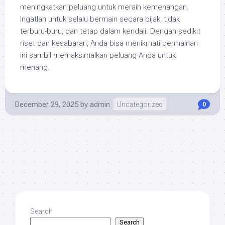
meningkatkan peluang untuk meraih kemenangan.
Ingatlah untuk selalu bermain secara bijak, tidak
terburu-buru, dan tetap dalam kendali. Dengan sedikit
riset dan kesabaran, Anda bisa menikmati permainan
ini sambil memaksimalkan peluang Anda untuk
menang.
December 29, 2025
by
admin
Uncategorized
0
Search
Search