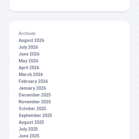
Archives
August 2026
July 2026
June 2026
May 2026
April 2026
March 2026
February 2026
January 2026
December 2025
November 2025
October 2025
September 2025
August 2025
July 2025
June 2025