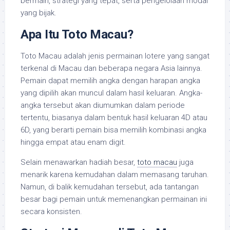
bermain, strategi yang tepat, serta pengelolaan modal
yang bijak.
Apa Itu Toto Macau?
Toto Macau adalah jenis permainan lotere yang sangat
terkenal di Macau dan beberapa negara Asia lainnya.
Pemain dapat memilih angka dengan harapan angka
yang dipilih akan muncul dalam hasil keluaran. Angka-
angka tersebut akan diumumkan dalam periode
tertentu, biasanya dalam bentuk hasil keluaran 4D atau
6D, yang berarti pemain bisa memilih kombinasi angka
hingga empat atau enam digit.
Selain menawarkan hadiah besar,
toto macau
juga
menarik karena kemudahan dalam memasang taruhan.
Namun, di balik kemudahan tersebut, ada tantangan
besar bagi pemain untuk memenangkan permainan ini
secara konsisten.