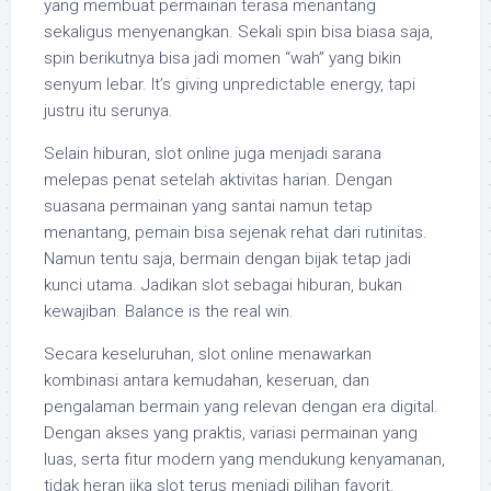
yang membuat permainan terasa menantang
sekaligus menyenangkan. Sekali spin bisa biasa saja,
spin berikutnya bisa jadi momen “wah” yang bikin
senyum lebar. It’s giving unpredictable energy, tapi
justru itu serunya.
Selain hiburan, slot online juga menjadi sarana
melepas penat setelah aktivitas harian. Dengan
suasana permainan yang santai namun tetap
menantang, pemain bisa sejenak rehat dari rutinitas.
Namun tentu saja, bermain dengan bijak tetap jadi
kunci utama. Jadikan slot sebagai hiburan, bukan
kewajiban. Balance is the real win.
Secara keseluruhan, slot online menawarkan
kombinasi antara kemudahan, keseruan, dan
pengalaman bermain yang relevan dengan era digital.
Dengan akses yang praktis, variasi permainan yang
luas, serta fitur modern yang mendukung kenyamanan,
tidak heran jika slot terus menjadi pilihan favorit.