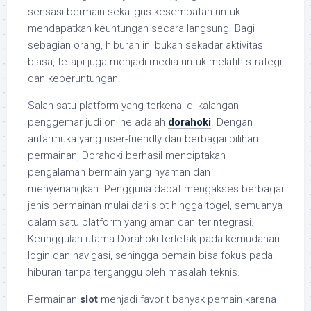
sensasi bermain sekaligus kesempatan untuk
mendapatkan keuntungan secara langsung. Bagi
sebagian orang, hiburan ini bukan sekadar aktivitas
biasa, tetapi juga menjadi media untuk melatih strategi
dan keberuntungan.
Salah satu platform yang terkenal di kalangan
penggemar judi online adalah
dorahoki
. Dengan
antarmuka yang user-friendly dan berbagai pilihan
permainan, Dorahoki berhasil menciptakan
pengalaman bermain yang nyaman dan
menyenangkan. Pengguna dapat mengakses berbagai
jenis permainan mulai dari slot hingga togel, semuanya
dalam satu platform yang aman dan terintegrasi.
Keunggulan utama Dorahoki terletak pada kemudahan
login dan navigasi, sehingga pemain bisa fokus pada
hiburan tanpa terganggu oleh masalah teknis.
Permainan
slot
menjadi favorit banyak pemain karena