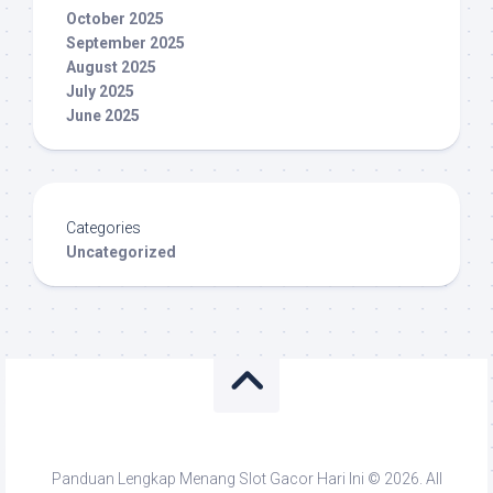
October 2025
September 2025
August 2025
July 2025
June 2025
Categories
Uncategorized
Panduan Lengkap Menang Slot Gacor Hari Ini © 2026. All