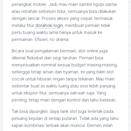
perangkat mobile. Jadi, mau main sambil ngopi santai
atau rebahan sebelum tidur, semuanya bisa dilakukan
dengan lancar. Proses akses yang cepat, termasuk
melalui fitur
dorahoki login
, membuat pemain tidak
perlu buang waktu lama hanya untuk masuk ke
permainan. Efisien, no drama.
Bicara soal pengalaman bermain, slot online juga
dikenal fleksibel dari segi taruhan. Pemain bisa
menyesuaikan nominal sesuai budget masing-masing,
sehingga tetap aman dan nyaman. Ini yang bikin slot
cocok untuk hiburan ringan tanpa tekanan. Mau main
sebentar buat isi waktu luang atau sesi lebih panjang
untuk eksplor fitur, semuanya sah-sah saja. Yang
penting, tetap main dengan kontrol dan tahu batasan.
Tak bisa dipungkiri, daya tarik slot juga terletak pada
peluang kejutan di setiap putaran. Tidak ada yang tahu
kapan kombinasi terbaik akan muncul. Elemen inilah