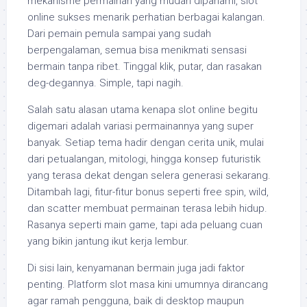
mekanisme permainan yang mudah dipahami, slot
online sukses menarik perhatian berbagai kalangan.
Dari pemain pemula sampai yang sudah
berpengalaman, semua bisa menikmati sensasi
bermain tanpa ribet. Tinggal klik, putar, dan rasakan
deg-degannya. Simple, tapi nagih.
Salah satu alasan utama kenapa slot online begitu
digemari adalah variasi permainannya yang super
banyak. Setiap tema hadir dengan cerita unik, mulai
dari petualangan, mitologi, hingga konsep futuristik
yang terasa dekat dengan selera generasi sekarang.
Ditambah lagi, fitur-fitur bonus seperti free spin, wild,
dan scatter membuat permainan terasa lebih hidup.
Rasanya seperti main game, tapi ada peluang cuan
yang bikin jantung ikut kerja lembur.
Di sisi lain, kenyamanan bermain juga jadi faktor
penting. Platform slot masa kini umumnya dirancang
agar ramah pengguna, baik di desktop maupun