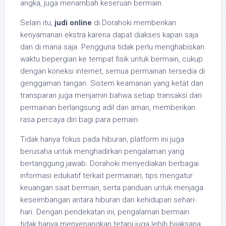
angka, juga menambah keseruan bermain.
Selain itu,
judi online
di Dorahoki memberikan
kenyamanan ekstra karena dapat diakses kapan saja
dan di mana saja. Pengguna tidak perlu menghabiskan
waktu bepergian ke tempat fisik untuk bermain, cukup
dengan koneksi internet, semua permainan tersedia di
genggaman tangan. Sistem keamanan yang ketat dan
transparan juga menjamin bahwa setiap transaksi dan
permainan berlangsung adil dan aman, memberikan
rasa percaya diri bagi para pemain.
Tidak hanya fokus pada hiburan, platform ini juga
berusaha untuk menghadirkan pengalaman yang
bertanggung jawab. Dorahoki menyediakan berbagai
informasi edukatif terkait permainan, tips mengatur
keuangan saat bermain, serta panduan untuk menjaga
keseimbangan antara hiburan dan kehidupan sehari-
hari. Dengan pendekatan ini, pengalaman bermain
tidak hanya menyenangkan tetapi juga lebih bijaksana.