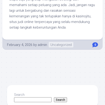
memahami setiap peluang yang ada. Jadi, jangan ragu
lagi untuk bergabung dan rasakan sensasi
kemenangan yang tak terlupakan hanya di kasinojitu,
situs judi online terpercaya yang selalu mendukung
setiap langkah keberuntungan Anda.
February 4, 2026
by
admin
Uncategorized
0
Search
Search