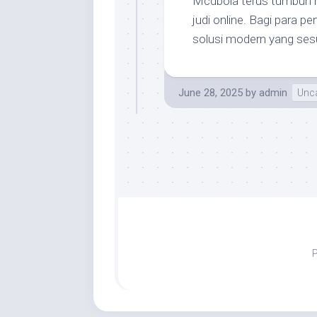
Mcdbola terus tumbuh m
judi online. Bagi para 
solusi modern yang ses
June 28, 2025
by
admin
Unca
P