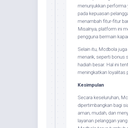
menunjukkan performa ya
pada kepuasan pelangga
menambah fitur-fitur b
Misalnya, platform ini
pengguna bermain kapan
Selain itu, Mcdbola ju
menarik, seperti bonus
hadiah besar. Hal ini ten
meningkatkan loyalitas
Kesimpulan
Secara keseluruhan, Mcd
dipertimbangkan bagi s
aman, mudah, dan menye
layanan pelanggan yang