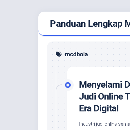
Skip
Panduan Lengkap Me
to
content
mcdbola
Menyelami D
Judi Online T
Era Digital
Industri judi online se