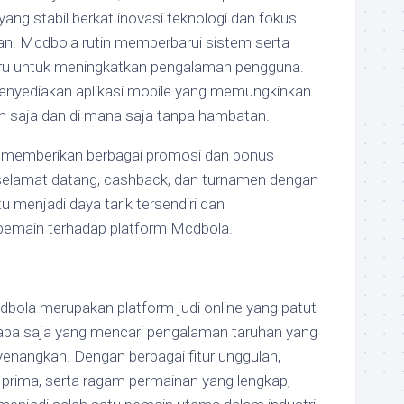
ng stabil berkat inovasi teknologi dan fokus
n. Mcdbola rutin memperbarui sistem serta
aru untuk meningkatkan pengalaman pengguna.
 menyediakan aplikasi mobile yang memungkinkan
 saja dan di mana saja tanpa hambatan.
ga memberikan berbagai promosi dan bonus
 selamat datang, cashback, dan turnamen dengan
tu menjadi daya tarik tersendiri dan
 pemain terhadap platform Mcdbola.
bola merupakan platform judi online yang patut
iapa saja yang mencari pengalaman taruhan yang
nangkan. Dengan berbagai fitur unggulan,
 prima, serta ragam permainan yang lengkap,