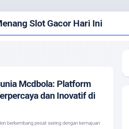
nang Slot Gacor Hari Ini
unia Mcdbola: Platform
erpercaya dan Inovatif di
makin berkembang pesat seiring dengan kemajuan