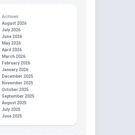
Archives
August 2026
July 2026
June 2026
May 2026
April 2026
March 2026
February 2026
January 2026
December 2025
November 2025
October 2025
September 2025
August 2025
July 2025
June 2025