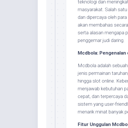
teknologi dan meningkat
masyarakat. Salah satu 
dan dipercaya oleh par
akan membahas secara 
serta alasan mengapa pla
penggemar judi daring.
Mcdbola: Pengenalan 
Mcdbola adalah sebuah s
jenis permainan taruhan,
hingga slot online. Kebe
menjawab kebutuhan pa
cepat, dan terpercaya 
sistem yang user-friend
menarik minat banyak pe
Fitur Unggulan Mcdbo