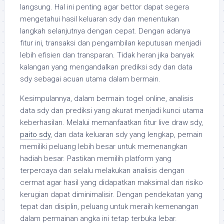
langsung. Hal ini penting agar bettor dapat segera
mengetahui hasil keluaran sdy dan menentukan
langkah selanjutnya dengan cepat. Dengan adanya
fitur ini, transaksi dan pengambilan keputusan menjadi
lebih efisien dan transparan. Tidak heran jika banyak
kalangan yang mengandalkan prediksi sdy dan data
sdy sebagai acuan utama dalam bermain.
Kesimpulannya, dalam bermain togel online, analisis
data sdy dan prediksi yang akurat menjadi kunci utama
keberhasilan. Melalui memanfaatkan fitur live draw sdy,
paito sdy
, dan data keluaran sdy yang lengkap, pemain
memiliki peluang lebih besar untuk memenangkan
hadiah besar. Pastikan memilih platform yang
terpercaya dan selalu melakukan analisis dengan
cermat agar hasil yang didapatkan maksimal dan risiko
kerugian dapat diminimalisir. Dengan pendekatan yang
tepat dan disiplin, peluang untuk meraih kemenangan
dalam permainan angka ini tetap terbuka lebar.