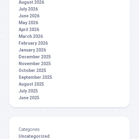
August 2026
July 2026
June 2026
May 2026
April 2026
March 2026
February 2026
January 2026
December 2025
November 2025
October 2025
September 2025
August 2025
July 2025
June 2025
Categories
Uncategorized