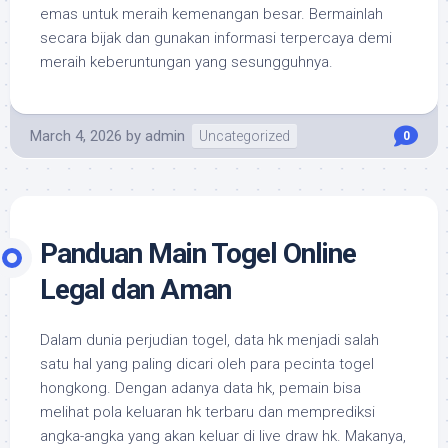
emas untuk meraih kemenangan besar. Bermainlah
secara bijak dan gunakan informasi terpercaya demi
meraih keberuntungan yang sesungguhnya.
March 4, 2026
by
admin
Uncategorized
0
Panduan Main Togel Online
Legal dan Aman
Dalam dunia perjudian togel, data hk menjadi salah
satu hal yang paling dicari oleh para pecinta togel
hongkong. Dengan adanya data hk, pemain bisa
melihat pola keluaran hk terbaru dan memprediksi
angka-angka yang akan keluar di live draw hk. Makanya,