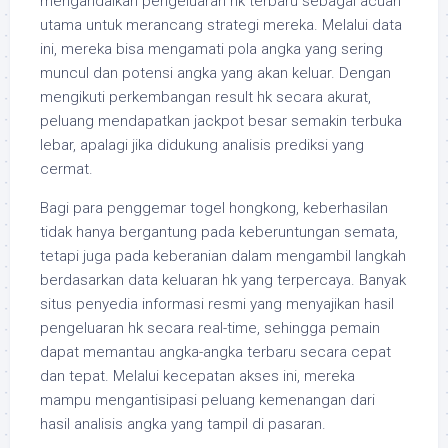
mengandalkan pengeluaran hk terbaru sebagai acuan
utama untuk merancang strategi mereka. Melalui data
ini, mereka bisa mengamati pola angka yang sering
muncul dan potensi angka yang akan keluar. Dengan
mengikuti perkembangan result hk secara akurat,
peluang mendapatkan jackpot besar semakin terbuka
lebar, apalagi jika didukung analisis prediksi yang
cermat.
Bagi para penggemar togel hongkong, keberhasilan
tidak hanya bergantung pada keberuntungan semata,
tetapi juga pada keberanian dalam mengambil langkah
berdasarkan data keluaran hk yang terpercaya. Banyak
situs penyedia informasi resmi yang menyajikan hasil
pengeluaran hk secara real-time, sehingga pemain
dapat memantau angka-angka terbaru secara cepat
dan tepat. Melalui kecepatan akses ini, mereka
mampu mengantisipasi peluang kemenangan dari
hasil analisis angka yang tampil di pasaran.