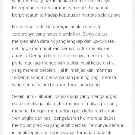
yang mereka gunakan adalah data hk terpercaya.
Kecepatan dan keakuratan dari result hk sangat
berpengaruh terhadap keputusan mereka selanjutnya.
Bicara soal data hk resmi, ini adalah sumber
terpercaya yang harus diandalkan. Banyak situs
menyediakan data hk yang lengkap dan up-to-date,
sehingga memudahkan pemain untuk melakukan
analisis. Dengan data hk terpercaya, mereka tidak
perlu ragu lagi mengenai keaslian hasil keluaran hk
yang mereka peroleh. Hal ini menjadikan informasi
tersebut sangat berharga dan penting bagi mereka
yang serius dalam bermain togel hongkong.
Selain untuk hiburan, banyak juga yang menganggap
data hk sebagai alat untuk mengoptimalkan peluang
menang. Dengan mempelajari pola keluaran hk dan
tren angka dari hasil
pengeluaran hk
, mereka dapat
membuat prediksi yang lebih cerdas. Tentunya, semua
ini tidak lepas dari kepercayaan terhadap data hk