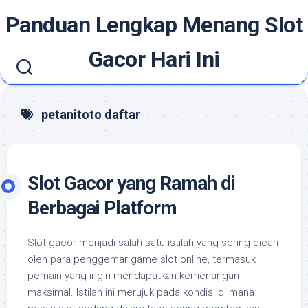
Skip
Panduan Lengkap Menang Slot
to
content
Gacor Hari Ini
petanitoto daftar
Slot Gacor yang Ramah di
Berbagai Platform
Slot gacor menjadi salah satu istilah yang sering dicari
oleh para penggemar game slot online, termasuk
pemain yang ingin mendapatkan kemenangan
maksimal. Istilah ini merujuk pada kondisi di mana