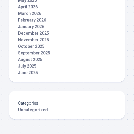
May 2026
April 2026
March 2026
February 2026
January 2026
December 2025
November 2025
October 2025
September 2025
August 2025
July 2025
June 2025
Categories
Uncategorized