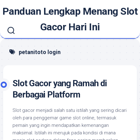
Skip
Panduan Lengkap Menang Slot
to
content
Gacor Hari Ini
petanitoto login
Slot Gacor yang Ramah di
Berbagai Platform
Slot gacor menjadi salah satu istilah yang sering dicari
oleh para penggemar game slot online, termasuk
pemain yang ingin mendapatkan kemenangan
maksimal. Istilah ini merujuk pada kondisi di mana