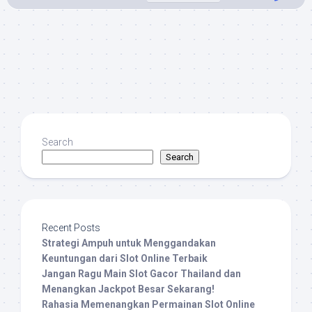
Search
Search
Recent Posts
Strategi Ampuh untuk Menggandakan
Keuntungan dari Slot Online Terbaik
Jangan Ragu Main Slot Gacor Thailand dan
Menangkan Jackpot Besar Sekarang!
Rahasia Memenangkan Permainan Slot Online