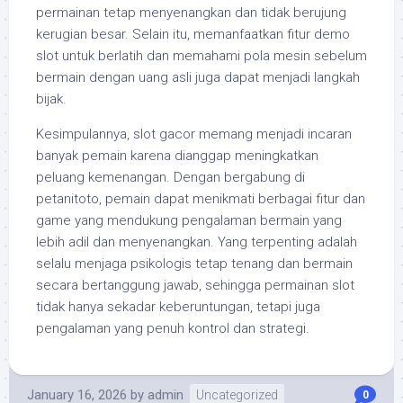
permainan tetap menyenangkan dan tidak berujung
kerugian besar. Selain itu, memanfaatkan fitur demo
slot untuk berlatih dan memahami pola mesin sebelum
bermain dengan uang asli juga dapat menjadi langkah
bijak.
Kesimpulannya, slot gacor memang menjadi incaran
banyak pemain karena dianggap meningkatkan
peluang kemenangan. Dengan bergabung di
petanitoto, pemain dapat menikmati berbagai fitur dan
game yang mendukung pengalaman bermain yang
lebih adil dan menyenangkan. Yang terpenting adalah
selalu menjaga psikologis tetap tenang dan bermain
secara bertanggung jawab, sehingga permainan slot
tidak hanya sekadar keberuntungan, tetapi juga
pengalaman yang penuh kontrol dan strategi.
January 16, 2026
by
admin
Uncategorized
0