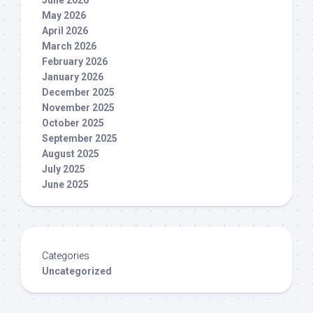
June 2026
May 2026
April 2026
March 2026
February 2026
January 2026
December 2025
November 2025
October 2025
September 2025
August 2025
July 2025
June 2025
Categories
Uncategorized