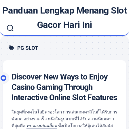
Skip
Panduan Lengkap Menang Slot
to
content
Gacor Hari Ini
PG SLOT
Discover New Ways to Enjoy
Casino Gaming Through
Interactive Online Slot Features
ในยุคที่เทคโนโลยีครองโลก การเล่นเกมคาสิโนก็ได้รับการ
พัฒนาอย่างรวดเร็ว หนึ่งในรูปแบบที่ได้รับความนิยมมาก
ที่สุดคือ
ทดลองเล่นสล็อต
ซึ่งเปิดโอกาสให้ผู้เล่นได้สัมผัส