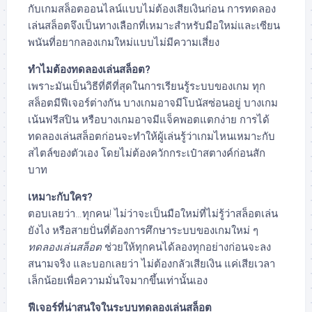
กับเกมสล็อตออนไลน์แบบไม่ต้องเสียเงินก่อน การทดลอง
เล่นสล็อตจึงเป็นทางเลือกที่เหมาะสำหรับมือใหม่และเซียน
พนันที่อยากลองเกมใหม่แบบไม่มีความเสี่ยง
ทำไมต้องทดลองเล่นสล็อต?
เพราะมันเป็นวิธีที่ดีที่สุดในการเรียนรู้ระบบของเกม ทุก
สล็อตมีฟีเจอร์ต่างกัน บางเกมอาจมีโบนัสซ่อนอยู่ บางเกม
เน้นฟรีสปิน หรือบางเกมอาจมีแจ็คพอตแตกง่าย การได้
ทดลองเล่นสล็อตก่อนจะทำให้ผู้เล่นรู้ว่าเกมไหนเหมาะกับ
สไตล์ของตัวเอง โดยไม่ต้องควักกระเป๋าสตางค์ก่อนสัก
บาท
เหมาะกับใคร?
ตอบเลยว่า…ทุกคน! ไม่ว่าจะเป็นมือใหม่ที่ไม่รู้ว่าสล็อตเล่น
ยังไง หรือสายปั่นที่ต้องการศึกษาระบบของเกมใหม่ ๆ
ทดลองเล่นสล็อต
ช่วยให้ทุกคนได้ลองทุกอย่างก่อนจะลง
สนามจริง และบอกเลยว่า ไม่ต้องกลัวเสียเงิน แค่เสียเวลา
เล็กน้อยเพื่อความมั่นใจมากขึ้นเท่านั้นเอง
ฟีเจอร์ที่น่าสนใจในระบบทดลองเล่นสล็อต