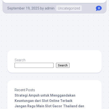
September 19, 2025
by
admin
Uncategorized
0
Search
Search
Recent Posts
Strategi Ampuh untuk Menggandakan
Keuntungan dari Slot Online Terbaik
Jangan Ragu Main Slot Gacor Thailand dan