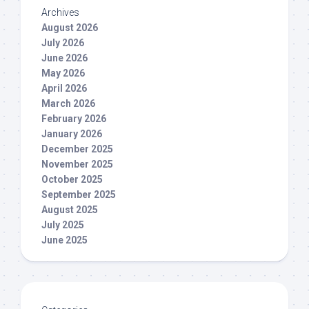
Archives
August 2026
July 2026
June 2026
May 2026
April 2026
March 2026
February 2026
January 2026
December 2025
November 2025
October 2025
September 2025
August 2025
July 2025
June 2025