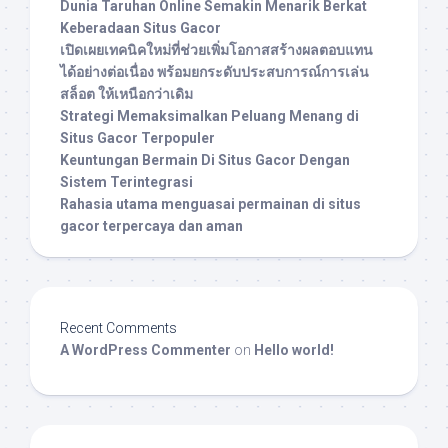
Dunia Taruhan Online Semakin Menarik Berkat
Keberadaan Situs Gacor
เปิดเผยเทคนิคใหม่ที่ช่วยเพิ่มโอกาสสร้างผลตอบแทน
ได้อย่างต่อเนื่อง พร้อมยกระดับประสบการณ์การเล่น
สล็อต ให้เหนือกว่าเดิม
Strategi Memaksimalkan Peluang Menang di
Situs Gacor Terpopuler
Keuntungan Bermain Di Situs Gacor Dengan
Sistem Terintegrasi
Rahasia utama menguasai permainan di situs
gacor terpercaya dan aman
Recent Comments
A WordPress Commenter
on
Hello world!