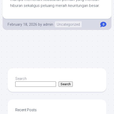
hiburan sekaligus peluang meraih keuntungan besar.
February 18, 2026
by
admin
Uncategorized
0
Search
Search
Recent Posts