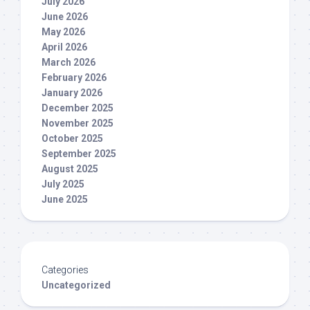
July 2026
June 2026
May 2026
April 2026
March 2026
February 2026
January 2026
December 2025
November 2025
October 2025
September 2025
August 2025
July 2025
June 2025
Categories
Uncategorized