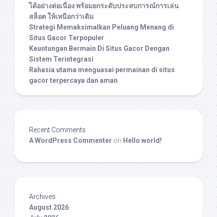
ได้อย่างต่อเนื่อง พร้อมยกระดับประสบการณ์การเล่น
สล็อต ให้เหนือกว่าเดิม
Strategi Memaksimalkan Peluang Menang di
Situs Gacor Terpopuler
Keuntungan Bermain Di Situs Gacor Dengan
Sistem Terintegrasi
Rahasia utama menguasai permainan di situs
gacor terpercaya dan aman
Recent Comments
A WordPress Commenter
on
Hello world!
Archives
August 2026