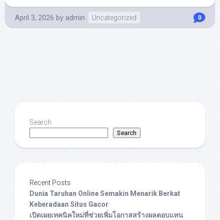
April 3, 2026
by
admin
Uncategorized
0
Search
Search
Recent Posts
Dunia Taruhan Online Semakin Menarik Berkat
Keberadaan Situs Gacor
เปิดเผยเทคนิคใหม่ที่ช่วยเพิ่มโอกาสสร้างผลตอบแทน