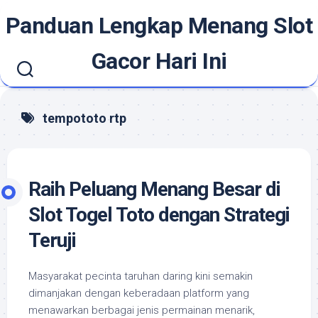
Skip
Panduan Lengkap Menang Slot
to
content
Gacor Hari Ini
tempototo rtp
Raih Peluang Menang Besar di
Slot Togel Toto dengan Strategi
Teruji
Masyarakat pecinta taruhan daring kini semakin
dimanjakan dengan keberadaan platform yang
menawarkan berbagai jenis permainan menarik,