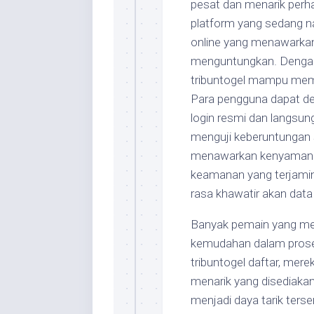
pesat dan menarik perha
platform yang sedang na
online yang menawarka
menguntungkan. Dengan t
tribuntogel mampu meme
Para pengguna dapat de
login resmi dan langsun
menguji keberuntungan s
menawarkan kenyamanan,
keamanan yang terjamin
rasa khawatir akan data
Banyak pemain yang mem
kemudahan dalam prose
tribuntogel daftar, me
menarik yang disediaka
menjadi daya tarik ters