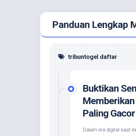
Skip
Panduan Lengkap Me
to
content
tribuntogel daftar
Buktikan Sen
Memberikan
Paling Gacor
Dalam era digital saat i