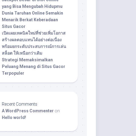
yang Bisa Mengubah Hidupmu
Dunia Taruhan Online Semakin
Menarik Berkat Keberadaan
Situs Gacor
เปิดเผยเทคนิคใหม่ที่ช่วยเพิ่มโอกาส
สร้างผลตอบแทนได้อย่างต่อเนื่อง
พร้อมยกระดับประสบการณ์การเล่น
สล็อต ให้เหนือกว่าเดิม
Strategi Memaksimalkan
Peluang Menang di Situs Gacor
Terpopuler
Recent Comments
A WordPress Commenter
on
Hello world!