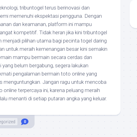
nologi, tribuntogel terus berinovasi dan
demi memenuhi ekspektasi pengguna. Dengan
nan dan keamanan, platform ini mampu
ngat kompetitif. Tidak heran jika kini tribuntogel
 menjadi pilihan utama bagi pecinta togel daring
an untuk meraih kemenangan besar kini semakin
 pemain mampu bermain secara cerdas dan
i yang belum bergabung, segera lakukan
nikmati pengalaman bermain toto online yang
s menguntungkan. Jangan ragu untuk mencoba
o online terpercaya ini, karena peluang meraih
alu menanti di setiap putaran angka yang keluar.
egorized
0