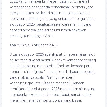
2025, yang memberikan kesempatan untuk meraih
kemenangan besar serta pengalaman bermain yang
menyenangkan. Artikel ini akan membahas secara
menyeluruh tentang apa yang dimaksud dengan situs
slot gacor 2025, keuntungannya, cara memilih yang
dapat dipercaya, dan saran untuk meningkatkan
peluang kemenangan Anda.
Apa Itu Situs Slot Gacor 2025?
Situs slot gacor 2025 adalah platform permainan slot
online yang dikenal memiliki tingkat kemenangan yang
tinggi dan sering memberikan jackpot kepada para
pemain. Istilah “gacor” berasal dari bahasa Indonesia,
yang maknanya adalah “sering memberi
keberuntungan” atau “sering menang”. Dengan
demikian, situs slot gacor 2025 merupakan situs yang
memberikan kesempatan besar bagi pemain untuk
meraih kemenangan serta bonus yang besar.