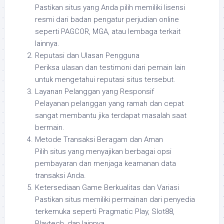
Pastikan situs yang Anda pilih memiliki lisensi
resmi dari badan pengatur perjudian online
seperti PAGCOR, MGA, atau lembaga terkait
lainnya.
Reputasi dan Ulasan Pengguna
Periksa ulasan dan testimoni dari pemain lain
untuk mengetahui reputasi situs tersebut.
Layanan Pelanggan yang Responsif
Pelayanan pelanggan yang ramah dan cepat
sangat membantu jika terdapat masalah saat
bermain.
Metode Transaksi Beragam dan Aman
Pilih situs yang menyajikan berbagai opsi
pembayaran dan menjaga keamanan data
transaksi Anda.
Ketersediaan Game Berkualitas dan Variasi
Pastikan situs memiliki permainan dari penyedia
terkemuka seperti Pragmatic Play, Slot88,
Playtech, dan lainnya.