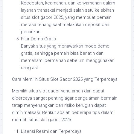
Kecepatan, keamanan, dan kenyamanan dalam
layanan transaksi menjadi salah satu kelebihan
situs slot gacor 2025, yang membuat pemain
merasa tenang saat melakukan deposit dan
penarikan.
Fitur Demo Gratis
Banyak situs yang menawarkan mode demo
gratis, sehingga pemain bisa berlatih dan
memahami permainan sebelum menggunakan
uang asli.
Cara Memilih Situs Slot Gacor 2025 yang Terpercaya
Memilih situs slot gacor yang aman dan dapat
dipercaya sangat penting agar pengalaman bermain
tetap menyenangkan dan risiko kerugian dapat
diminimalisasi. Berikut adalah beberapa tips dalam
memilih situs slot gacor 2025:
Lisensi Resmi dan Terpercaya