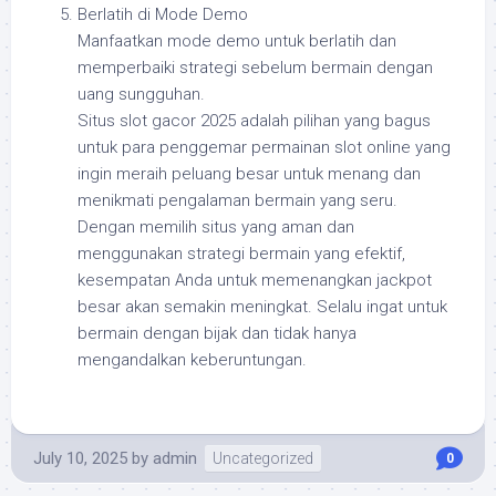
Berlatih di Mode Demo
Manfaatkan mode demo untuk berlatih dan
memperbaiki strategi sebelum bermain dengan
uang sungguhan.
Situs slot gacor 2025 adalah pilihan yang bagus
untuk para penggemar permainan slot online yang
ingin meraih peluang besar untuk menang dan
menikmati pengalaman bermain yang seru.
Dengan memilih situs yang aman dan
menggunakan strategi bermain yang efektif,
kesempatan Anda untuk memenangkan jackpot
besar akan semakin meningkat. Selalu ingat untuk
bermain dengan bijak dan tidak hanya
mengandalkan keberuntungan.
July 10, 2025
by
admin
Uncategorized
0