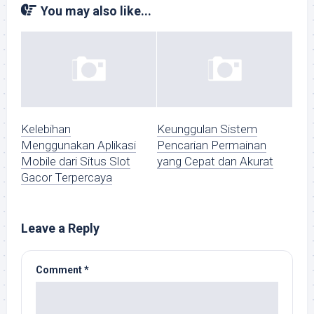
You may also like...
Kelebihan
Keunggulan Sistem
Menggunakan Aplikasi
Pencarian Permainan
Mobile dari Situs Slot
yang Cepat dan Akurat
Gacor Terpercaya
Leave a Reply
Comment
*