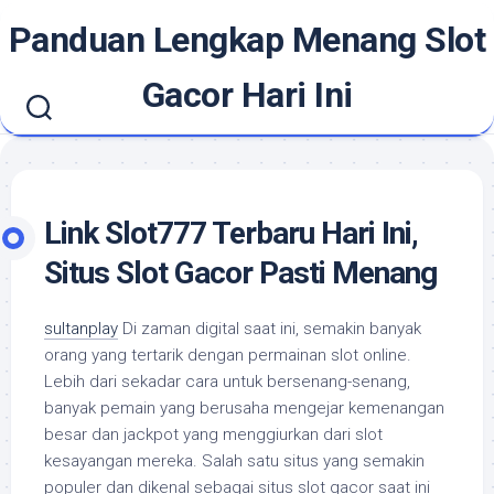
Skip
Panduan Lengkap Menang Slot
to
content
Gacor Hari Ini
Link Slot777 Terbaru Hari Ini,
Situs Slot Gacor Pasti Menang
sultanplay
Di zaman digital saat ini, semakin banyak
orang yang tertarik dengan permainan slot online.
Lebih dari sekadar cara untuk bersenang-senang,
banyak pemain yang berusaha mengejar kemenangan
besar dan jackpot yang menggiurkan dari slot
kesayangan mereka. Salah satu situs yang semakin
populer dan dikenal sebagai situs slot gacor saat ini