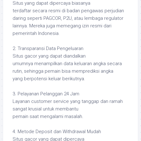
Situs yang dapat dipercaya biasanya
terdaftar secara resmi di badan pengawas perjudian
daring seperti PAGCOR, P2U, atau lembaga regulator
lainnya. Mereka juga memegang izin resmi dari
pemerintah Indonesia.
2. Transparansi Data Pengeluaran
Situs gacor yang dapat diandalkan
umumnya menampilkan data keluaran angka secara
rutin, sehingga pemain bisa memprediksi angka
yang berpotensi keluar berikutnya.
3. Pelayanan Pelanggan 24 Jam
Layanan customer service yang tanggap dan ramah
sangat krusial untuk membantu
pemain saat mengalami masalah.
4. Metode Deposit dan Withdrawal Mudah
Situs gacor yang dapat dipercaya