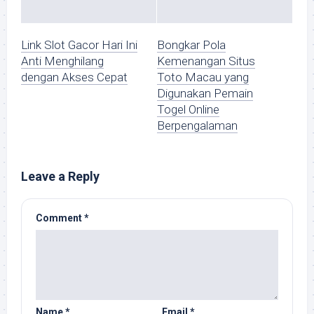
Link Slot Gacor Hari Ini
Bongkar Pola
Anti Menghilang
Kemenangan Situs
dengan Akses Cepat
Toto Macau yang
Digunakan Pemain
Togel Online
Berpengalaman
Leave a Reply
Comment
*
Name
*
Email
*