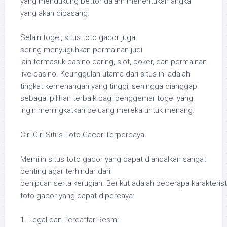
yang mendukung bettor dalam menentukan angka
yang akan dipasang.
Selain togel, situs toto gacor juga
sering menyuguhkan permainan judi
lain termasuk casino daring, slot, poker, dan permainan
live casino. Keunggulan utama dari situs ini adalah
tingkat kemenangan yang tinggi, sehingga dianggap
sebagai pilihan terbaik bagi penggemar togel yang
ingin meningkatkan peluang mereka untuk menang.
Ciri-Ciri Situs Toto Gacor Terpercaya
Memilih situs toto gacor yang dapat diandalkan sangat
penting agar terhindar dari
penipuan serta kerugian. Berikut adalah beberapa karakteristi
toto gacor yang dapat dipercaya:
1. Legal dan Terdaftar Resmi