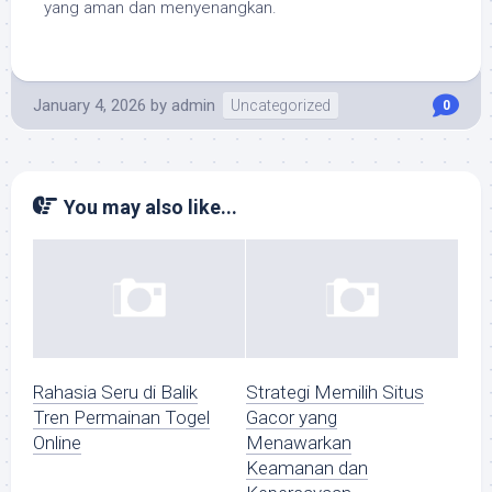
yang aman dan menyenangkan.
January 4, 2026
by
admin
Uncategorized
0
You may also like...
Rahasia Seru di Balik
Strategi Memilih Situs
Tren Permainan Togel
Gacor yang
Online
Menawarkan
Keamanan dan