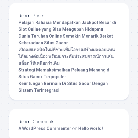
Recent Posts
Pelajari Rahasia Mendapatkan Jackpot Besar di
Slot Online yang Bisa Mengubah Hidupmu
Dunia Taruhan Online Semakin Menarik Berkat
Keberadaan Situs Gacor
เปิดเผยเทคนิคใหม่ที่ช่วยเพิ่มโอกาสสร้างผลตอบแทน
ได้อย่างต่อเนื่อง พร้อมยกระดับประสบการณ์การเล่น
สล็อต ให้เหนือกว่าเดิม
Strategi Memaksimalkan Peluang Menang di
Situs Gacor Terpopuler
Keuntungan Bermain Di Situs Gacor Dengan
Sistem Terintegrasi
Recent Comments
A WordPress Commenter
on
Hello world!