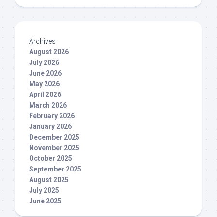
Archives
August 2026
July 2026
June 2026
May 2026
April 2026
March 2026
February 2026
January 2026
December 2025
November 2025
October 2025
September 2025
August 2025
July 2025
June 2025