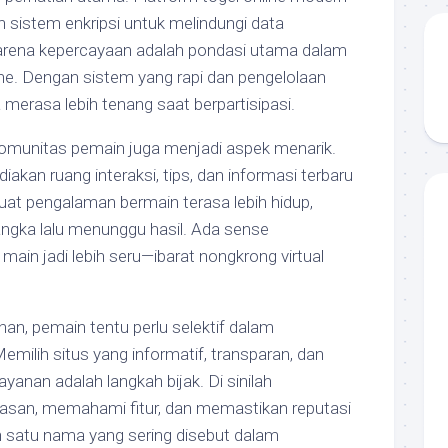
istem enkripsi untuk melindungi data
 karena kepercayaan adalah pondasi utama dalam
ne. Dengan sistem yang rapi dan pengelolaan
 merasa lebih tenang saat berpartisipasi.
komunitas pemain juga menjadi aspek menarik.
akan ruang interaksi, tips, dan informasi terbaru
uat pengalaman bermain terasa lebih hidup,
ngka lalu menunggu hasil. Ada sense
main jadi lebih seru—ibarat nongkrong virtual
han, pemain tentu perlu selektif dalam
milih situs yang informatif, transparan, dan
yanan adalah langkah bijak. Di sinilah
san, memahami fitur, dan memastikan reputasi
h satu nama yang sering disebut dalam