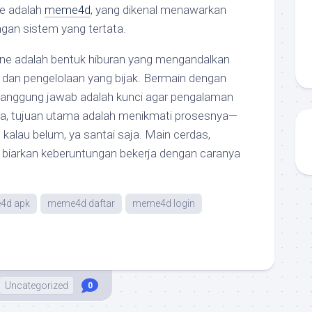
e adalah
meme4d
, yang dikenal menawarkan
an sistem yang tertata.
line adalah bentuk hiburan yang mengandalkan
, dan pengelolaan yang bijak. Bermain dengan
tanggung jawab adalah kunci agar pengalaman
upa, tujuan utama adalah menikmati prosesnya—
 kalau belum, ya santai saja. Main cerdas,
biarkan keberuntungan bekerja dengan caranya
4d apk
meme4d daftar
meme4d login
Uncategorized
0