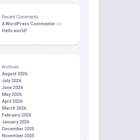
Recent Comments
A WordPress Commenter
on
Hello world!
Archives
August 2026
July 2026
June 2026
May 2026
April 2026
March 2026
February 2026
January 2026
December 2025
November 2025