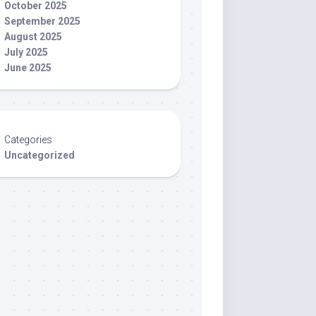
October 2025
September 2025
August 2025
July 2025
June 2025
Categories
Uncategorized