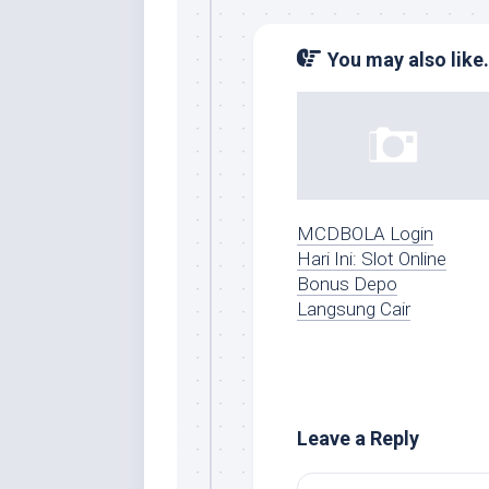
You may also like.
MCDBOLA Login
Hari Ini: Slot Online
Bonus Depo
Langsung Cair
Leave a Reply