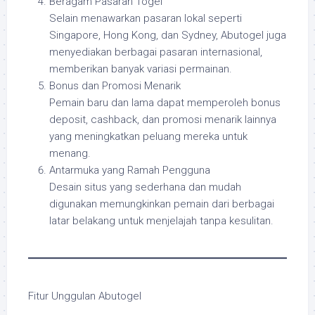
Beragam Pasaran Togel
Selain menawarkan pasaran lokal seperti
Singapore, Hong Kong, dan Sydney, Abutogel juga
menyediakan berbagai pasaran internasional,
memberikan banyak variasi permainan.
Bonus dan Promosi Menarik
Pemain baru dan lama dapat memperoleh bonus
deposit, cashback, dan promosi menarik lainnya
yang meningkatkan peluang mereka untuk
menang.
Antarmuka yang Ramah Pengguna
Desain situs yang sederhana dan mudah
digunakan memungkinkan pemain dari berbagai
latar belakang untuk menjelajah tanpa kesulitan.
Fitur Unggulan Abutogel