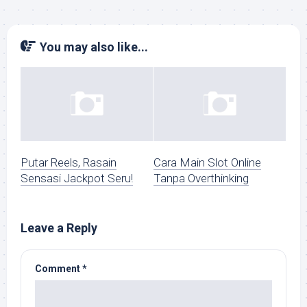
You may also like...
Putar Reels, Rasain
Cara Main Slot Online
Sensasi Jackpot Seru!
Tanpa Overthinking
Leave a Reply
Comment
*