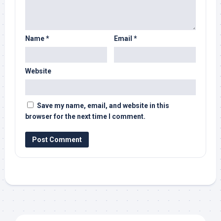
Name
*
Email
*
Website
Save my name, email, and website in this
browser for the next time I comment.