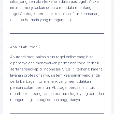
situs yang semakin terkenal adalah
abutogel
. Artikel
ini akan menjelaskan secara mendalam tentang situs
togel Abutogel, termasuk kelebihan, fitur, keamanan,
dan tips bermain yang menguntungkan.
Apa Itu Abutogel?
Abutogel merupakan situs togel online yang bisa
dipercaya dan menawarkan permainan togel terbaik
serta terlengkap di Indonesia. Situs ini terkenal karena
layanan profesionalnya, sistem keamanan yang andal,
serta berbagai fitur menarik yang memudahkan
pemain dalam bertaruh. Abutogel berusaha untuk
memberikan pengalaman bermain togel yang seru dan
menguntungkan bagi semua anggotanya.