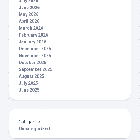
July 2026
June 2026
May 2026
April 2026
March 2026
February 2026
January 2026
December 2025
November 2025
October 2025
September 2025
August 2025
July 2025
June 2025
Categories
Uncategorized