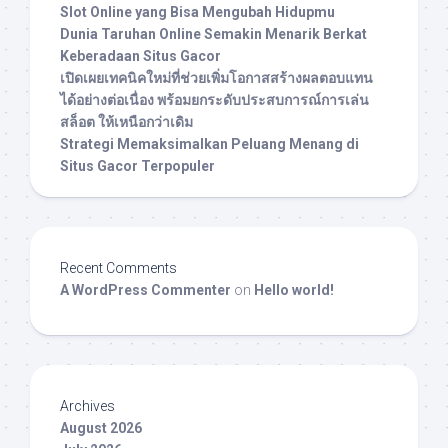
Slot Online yang Bisa Mengubah Hidupmu
Dunia Taruhan Online Semakin Menarik Berkat
Keberadaan Situs Gacor
เปิดเผยเทคนิคใหม่ที่ช่วยเพิ่มโอกาสสร้างผลตอบแทน
ได้อย่างต่อเนื่อง พร้อมยกระดับประสบการณ์การเล่น
สล็อต ให้เหนือกว่าเดิม
Strategi Memaksimalkan Peluang Menang di
Situs Gacor Terpopuler
Recent Comments
A WordPress Commenter
on
Hello world!
Archives
August 2026