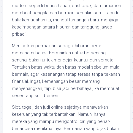
modern seperti bonus harian, cashback, dan turnamen
membuat pengalaman bermain semakin seru. Tapi di
balik kemudahan itu, muncul tantangan baru: menjaga
keseimbangan antara hiburan dan tanggung jawab
pribadi.
Menjadikan permainan sebagai hiburan berarti
memahami batas. Bermainlah untuk bersenang-
senang, bukan untuk mengejar keuntungan semata.
Tentukan batas waktu dan batas modal sebelum mulai
bermain, agar kesenangan tetap terasa tanpa tekanan
finansial. Ingat, kemenangan besar memang
menyenangkan, tapi bisa jadi berbahaya jika membuat
seseorang sulit berhenti.
Slot, togel, dan judi online sejatinya menawarkan
keseruan yang tak terbantahkan. Namun, hanya
mereka yang mampu mengontrol diri yang benar-
benar bisa menikmatinya. Permainan yang bijak bukan