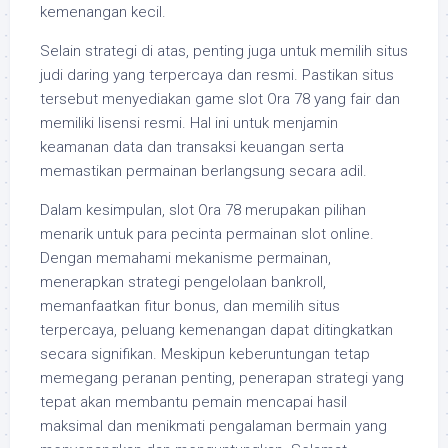
kemenangan kecil.
Selain strategi di atas, penting juga untuk memilih situs
judi daring yang terpercaya dan resmi. Pastikan situs
tersebut menyediakan game slot Ora 78 yang fair dan
memiliki lisensi resmi. Hal ini untuk menjamin
keamanan data dan transaksi keuangan serta
memastikan permainan berlangsung secara adil.
Dalam kesimpulan, slot Ora 78 merupakan pilihan
menarik untuk para pecinta permainan slot online.
Dengan memahami mekanisme permainan,
menerapkan strategi pengelolaan bankroll,
memanfaatkan fitur bonus, dan memilih situs
terpercaya, peluang kemenangan dapat ditingkatkan
secara signifikan. Meskipun keberuntungan tetap
memegang peranan penting, penerapan strategi yang
tepat akan membantu pemain mencapai hasil
maksimal dan menikmati pengalaman bermain yang