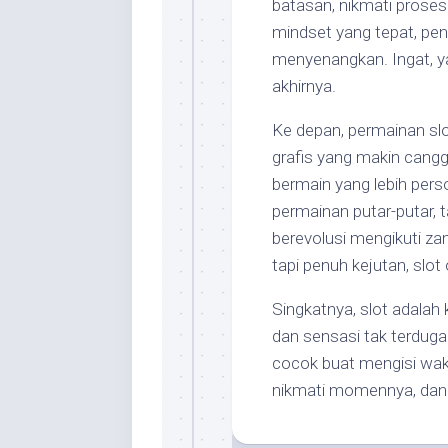
batasan, nikmati prose
mindset yang tepat, peng
menyenangkan. Ingat, ya
akhirnya.
Ke depan, permainan slo
grafis yang makin canggi
bermain yang lebih perso
permainan putar-putar, t
berevolusi mengikuti za
tapi penuh kejutan, slot 
Singkatnya, slot adalah
dan sensasi tak terdug
cocok buat mengisi wakt
nikmati momennya, dan 