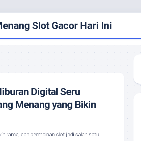
nang Slot Gacor Hari Ini
Hiburan Digital Seru
ang Menang yang Bikin
kin rame, dan permainan slot jadi salah satu