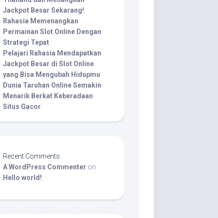
Jackpot Besar Sekarang!
Rahasia Memenangkan
Permainan Slot Online Dengan
Strategi Tepat
Pelajari Rahasia Mendapatkan
Jackpot Besar di Slot Online
yang Bisa Mengubah Hidupmu
Dunia Taruhan Online Semakin
Menarik Berkat Keberadaan
Situs Gacor
Recent Comments
A WordPress Commenter
on
Hello world!