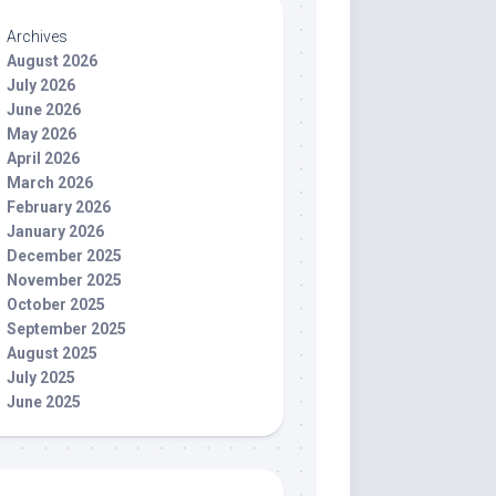
Archives
August 2026
July 2026
June 2026
May 2026
April 2026
March 2026
February 2026
January 2026
December 2025
November 2025
October 2025
September 2025
August 2025
July 2025
June 2025