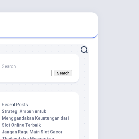
Search
Search
Recent Posts
Strategi Ampuh untuk
Menggandakan Keuntungan dari
Slot Online Terbaik
Jangan Ragu Main Slot Gacor
Thailand dan Menangkan