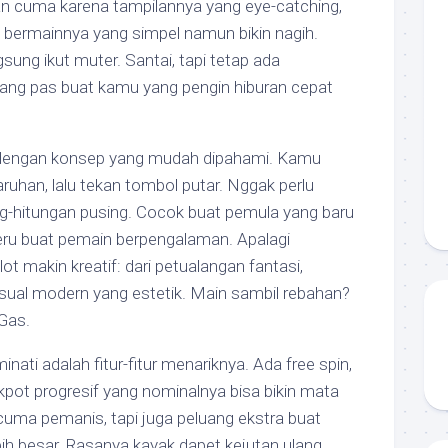
n cuma karena tampilannya yang eye-catching,
i bermainnya yang simpel namun bikin nagih.
gsung ikut muter. Santai, tapi tetap ada
ng pas buat kamu yang pengin hiburan cepat
l dengan konsep yang mudah dipahami. Kamu
taruhan, lalu tekan tombol putar. Nggak perlu
ung-hitungan pusing. Cocok buat pemula yang baru
eru buat pemain berpengalaman. Apalagi
lot makin kreatif: dari petualangan fantasi,
isual modern yang estetik. Main sambil rebahan?
 Gas.
inati adalah fitur-fitur menariknya. Ada free spin,
pot progresif yang nominalnya bisa bikin mata
 cuma pemanis, tapi juga peluang ekstra buat
ih besar. Rasanya kayak dapet kejutan ulang