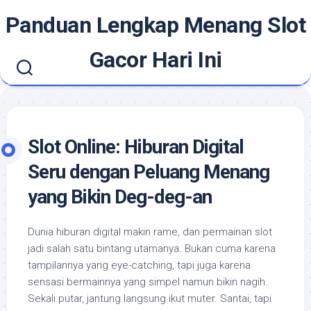
Skip
Panduan Lengkap Menang Slot
to
content
Gacor Hari Ini
Slot Online: Hiburan Digital
Seru dengan Peluang Menang
yang Bikin Deg-deg-an
Dunia hiburan digital makin rame, dan permainan slot
jadi salah satu bintang utamanya. Bukan cuma karena
tampilannya yang eye-catching, tapi juga karena
sensasi bermainnya yang simpel namun bikin nagih.
Sekali putar, jantung langsung ikut muter. Santai, tapi