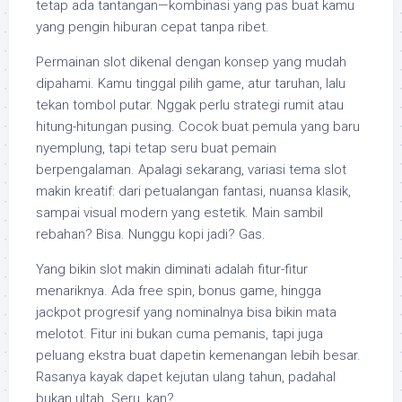
tetap ada tantangan—kombinasi yang pas buat kamu
yang pengin hiburan cepat tanpa ribet.
Permainan slot dikenal dengan konsep yang mudah
dipahami. Kamu tinggal pilih game, atur taruhan, lalu
tekan tombol putar. Nggak perlu strategi rumit atau
hitung-hitungan pusing. Cocok buat pemula yang baru
nyemplung, tapi tetap seru buat pemain
berpengalaman. Apalagi sekarang, variasi tema slot
makin kreatif: dari petualangan fantasi, nuansa klasik,
sampai visual modern yang estetik. Main sambil
rebahan? Bisa. Nunggu kopi jadi? Gas.
Yang bikin slot makin diminati adalah fitur-fitur
menariknya. Ada free spin, bonus game, hingga
jackpot progresif yang nominalnya bisa bikin mata
melotot. Fitur ini bukan cuma pemanis, tapi juga
peluang ekstra buat dapetin kemenangan lebih besar.
Rasanya kayak dapet kejutan ulang tahun, padahal
bukan ultah. Seru, kan?