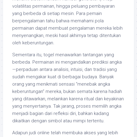
volatilitas permainan, hingga peluang pembayaran
yang berbeda di setiap mesin. Para pemain
berpengalaman tahu bahwa memahami pola
permainan dapat membuat pengalaman mereka lebih
menyenangkan, meski hasil akhirnya tetap ditentukan
oleh keberuntungan.
Sementara itu, togel menawarkan tantangan yang
berbeda. Permainan ini mengandalkan prediksi angka
—perpaduan antara analisis, intuisi, dan tradisi yang
sudah mengakar kuat di berbagai budaya. Banyak
orang yang menikmati sensasi “menebak angka
keberuntungan” mereka, bukan semata karena hadiah
yang ditawarkan, melainkan karena ritual dan keyakinan
yang menyertainya. Tak jarang, proses memilih angka
menjadi bagian dari refleksi diri, bahkan kadang
dikaitkan dengan simbol atau mimpi tertentu.
Adapun judi online telah membuka akses yang lebih