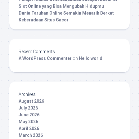
Slot Online yang Bisa Mengubah Hidupmu
Dunia Taruhan Online Semakin Menarik Berkat
Keberadaan Situs Gacor
Recent Comments
A WordPress Commenter
on
Hello world!
Archives
August 2026
July 2026
June 2026
May 2026
April 2026
March 2026