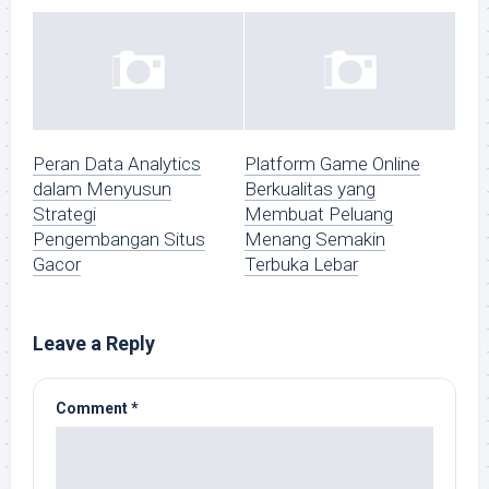
Peran Data Analytics
Platform Game Online
dalam Menyusun
Berkualitas yang
Strategi
Membuat Peluang
Pengembangan Situs
Menang Semakin
Gacor
Terbuka Lebar
Leave a Reply
Comment
*