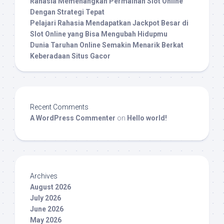
Rahasia Memenangkan Permainan Slot Online
Dengan Strategi Tepat
Pelajari Rahasia Mendapatkan Jackpot Besar di
Slot Online yang Bisa Mengubah Hidupmu
Dunia Taruhan Online Semakin Menarik Berkat
Keberadaan Situs Gacor
Recent Comments
A WordPress Commenter
on
Hello world!
Archives
August 2026
July 2026
June 2026
May 2026