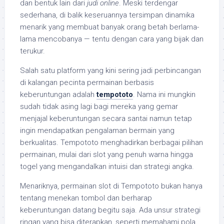
dan bentuk lain dari
judi online
. Meski terdengar
sederhana, di balik keseruannya tersimpan dinamika
menarik yang membuat banyak orang betah berlama-
lama mencobanya — tentu dengan cara yang bijak dan
terukur.
Salah satu platform yang kini sering jadi perbincangan
di kalangan pecinta permainan berbasis
keberuntungan adalah
tempototo
. Nama ini mungkin
sudah tidak asing lagi bagi mereka yang gemar
menjajal keberuntungan secara santai namun tetap
ingin mendapatkan pengalaman bermain yang
berkualitas. Tempototo menghadirkan berbagai pilihan
permainan, mulai dari slot yang penuh warna hingga
togel yang mengandalkan intuisi dan strategi angka.
Menariknya, permainan slot di Tempototo bukan hanya
tentang menekan tombol dan berharap
keberuntungan datang begitu saja. Ada unsur strategi
ringan yang bisa diterapkan, seperti memahami pola