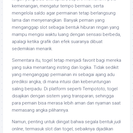
kemenangan, mengatur tempo bermain, serta
mengelola saldo agar permainan tetap berlangsung
lama dan menyenangkan. Banyak pemain yang
menganggap slot sebagai bentuk hiburan ringan yang
mampu mengisi waktu luang dengan sensasi berbeda,
apalagi ketika grafik dan efek suaranya dibuat
sedemikian menarik.
Sementara itu, togel tetap menjadi favorit bagi mereka
yang suka menantang insting dan logika. Tidak sedikit
yang menganggap permainan ini sebagai ajang adu
prediksi angka, di mana intuisi dan keberuntungan
saling berpadu. Di platform seperti Tempototo, togel
disajikan dengan sistem yang transparan, sehingga
para pemain bisa merasa lebih aman dan nyaman saat
memasang angka pilihannya.
Namun, penting untuk diingat bahwa segala bentuk
judi
online
, termasuk slot dan togel, sebaiknya dijadikan