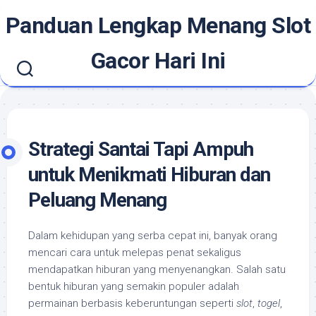
Skip
Panduan Lengkap Menang Slot
to
content
Gacor Hari Ini
Strategi Santai Tapi Ampuh
untuk Menikmati Hiburan dan
Peluang Menang
Dalam kehidupan yang serba cepat ini, banyak orang
mencari cara untuk melepas penat sekaligus
mendapatkan hiburan yang menyenangkan. Salah satu
bentuk hiburan yang semakin populer adalah
permainan berbasis keberuntungan seperti
slot
,
togel
,