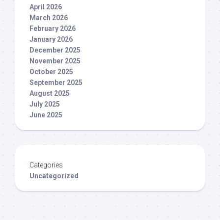
April 2026
March 2026
February 2026
January 2026
December 2025
November 2025
October 2025
September 2025
August 2025
July 2025
June 2025
Categories
Uncategorized