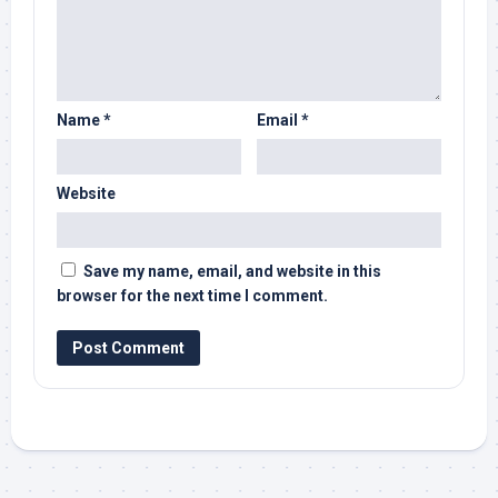
Name
*
Email
*
Website
Save my name, email, and website in this
browser for the next time I comment.