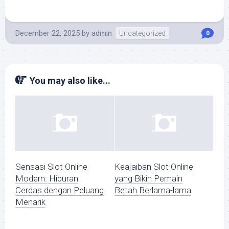
December 22, 2025
by
admin
Uncategorized
0
You may also like...
Sensasi Slot Online
Keajaiban Slot Online
Modern: Hiburan
yang Bikin Pemain
Cerdas dengan Peluang
Betah Berlama-lama
Menarik