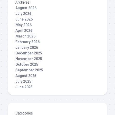
Archives
August 2026
July 2026
June 2026
May 2026
April 2026
March 2026
February 2026
January 2026
December 2025
November 2025
October 2025
September 2025
August 2025
July 2025
June 2025
Categories