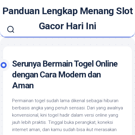
Skip
Panduan Lengkap Menang Slot
to
content
Gacor Hari Ini
Serunya Bermain Togel Online
dengan Cara Modern dan
Aman
Permainan togel sudah lama dikenal sebagai hiburan
berbasis angka yang penuh sensasi. Dari yang awalnya
konvensional, kini togel hadir dalam versi online yang
jauh lebih praktis. Tinggal buka perangkat, koneksi
internet aman, dan kamu sudah bisa ikut merasakan