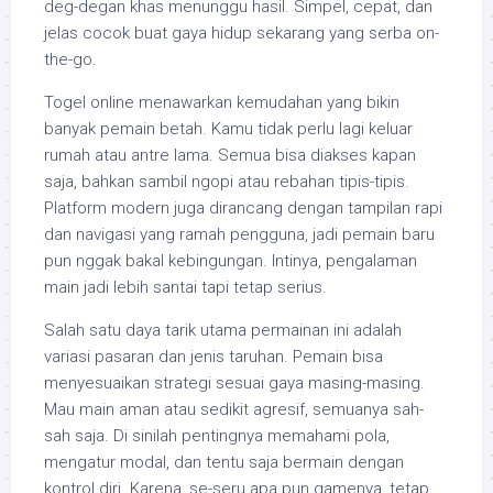
deg-degan khas menunggu hasil. Simpel, cepat, dan
jelas cocok buat gaya hidup sekarang yang serba on-
the-go.
Togel online menawarkan kemudahan yang bikin
banyak pemain betah. Kamu tidak perlu lagi keluar
rumah atau antre lama. Semua bisa diakses kapan
saja, bahkan sambil ngopi atau rebahan tipis-tipis.
Platform modern juga dirancang dengan tampilan rapi
dan navigasi yang ramah pengguna, jadi pemain baru
pun nggak bakal kebingungan. Intinya, pengalaman
main jadi lebih santai tapi tetap serius.
Salah satu daya tarik utama permainan ini adalah
variasi pasaran dan jenis taruhan. Pemain bisa
menyesuaikan strategi sesuai gaya masing-masing.
Mau main aman atau sedikit agresif, semuanya sah-
sah saja. Di sinilah pentingnya memahami pola,
mengatur modal, dan tentu saja bermain dengan
kontrol diri. Karena, se-seru apa pun gamenya, tetap