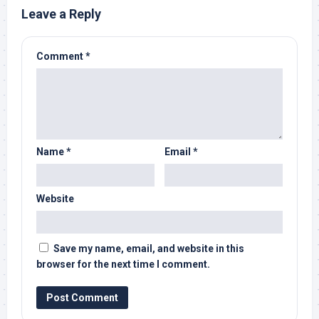
Leave a Reply
Comment
*
Name
*
Email
*
Website
Save my name, email, and website in this
browser for the next time I comment.