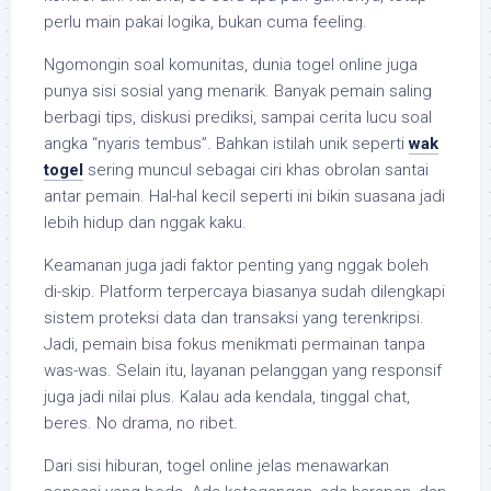
perlu main pakai logika, bukan cuma feeling.
Ngomongin soal komunitas, dunia togel online juga
punya sisi sosial yang menarik. Banyak pemain saling
berbagi tips, diskusi prediksi, sampai cerita lucu soal
angka “nyaris tembus”. Bahkan istilah unik seperti
wak
togel
sering muncul sebagai ciri khas obrolan santai
antar pemain. Hal-hal kecil seperti ini bikin suasana jadi
lebih hidup dan nggak kaku.
Keamanan juga jadi faktor penting yang nggak boleh
di-skip. Platform terpercaya biasanya sudah dilengkapi
sistem proteksi data dan transaksi yang terenkripsi.
Jadi, pemain bisa fokus menikmati permainan tanpa
was-was. Selain itu, layanan pelanggan yang responsif
juga jadi nilai plus. Kalau ada kendala, tinggal chat,
beres. No drama, no ribet.
Dari sisi hiburan, togel online jelas menawarkan