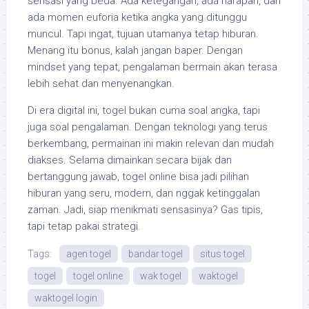
sensasi yang beda. Ada ketegangan, ada harapan, dan
ada momen euforia ketika angka yang ditunggu
muncul. Tapi ingat, tujuan utamanya tetap hiburan.
Menang itu bonus, kalah jangan baper. Dengan
mindset yang tepat, pengalaman bermain akan terasa
lebih sehat dan menyenangkan.
Di era digital ini, togel bukan cuma soal angka, tapi
juga soal pengalaman. Dengan teknologi yang terus
berkembang, permainan ini makin relevan dan mudah
diakses. Selama dimainkan secara bijak dan
bertanggung jawab, togel online bisa jadi pilihan
hiburan yang seru, modern, dan nggak ketinggalan
zaman. Jadi, siap menikmati sensasinya? Gas tipis,
tapi tetap pakai strategi.
Tags:
agen togel
bandar togel
situs togel
togel
togel online
wak togel
waktogel
waktogel login