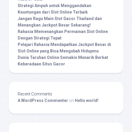
Strategi Ampuh untuk Menggandakan
Keuntungan dari Slot Online Terbaik
Jangan Ragu Main Slot Gacor Thailand dan
Menangkan Jackpot Besar Sekarang!
Rahasia Memenangkan Permainan Slot Online
Dengan Strategi Tepat
Pelajari Rahasia Mendapatkan Jackpot Besar di
Slot Online yang Bisa Mengubah Hidupmu
Dunia Taruhan Online Semakin Menarik Berkat
Keberadaan Situs Gacor
Recent Comments
A WordPress Commenter
on
Hello world!