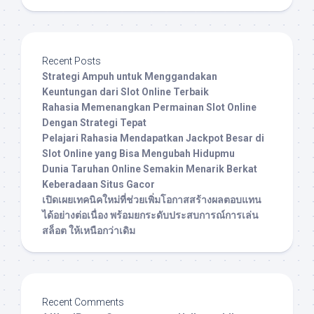
Recent Posts
Strategi Ampuh untuk Menggandakan
Keuntungan dari Slot Online Terbaik
Rahasia Memenangkan Permainan Slot Online
Dengan Strategi Tepat
Pelajari Rahasia Mendapatkan Jackpot Besar di
Slot Online yang Bisa Mengubah Hidupmu
Dunia Taruhan Online Semakin Menarik Berkat
Keberadaan Situs Gacor
เปิดเผยเทคนิคใหม่ที่ช่วยเพิ่มโอกาสสร้างผลตอบแทน
ได้อย่างต่อเนื่อง พร้อมยกระดับประสบการณ์การเล่น
สล็อต ให้เหนือกว่าเดิม
Recent Comments