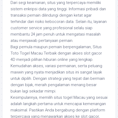
Dari segi keamanan, situs yang terpercaya memiliki
sistem enkripsi data yang tinggi. Informasi pribadi dan
transaksi pemain dilindungi dengan ketat agar
terhindar dari risiko kebocoran data. Selain itu, layanan
customer service yang profesional selalu siap
membantu 24 jam penuh untuk mengatasi masalah
atau menjawab pertanyaan pemain.
Bagi pemula maupun pemain berpengalaman, Situs
Toto Togel Macau Terbaik dengan akses slot gacor
4D menjadi pilihan hiburan online yang lengkap.
Kemudahan akses, variasi permainan, serta peluang
maxwin yang nyata menjadikan situs ini sangat layak
untuk dipilih. Dengan strategi yang tepat dan bermain
dengan bijak, meraih pengalaman menang besar
bukan lagi sekadar mimpi.
Kesimpulannya, memilih situs togel Macau yang sesuai
adalah langkah pertama untuk mencapai kemenangan
maksimal. Pastikan Anda bergabung dengan platform
terpercaya yang menawarkan akses ke slot gacor,