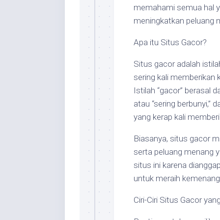
memahami semua hal ya
meningkatkan peluang 
Apa itu Situs Gacor?
Situs gacor adalah istil
sering kali memberikan
Istilah “gacor” berasal 
atau “sering berbunyi,” 
yang kerap kali member
Biasanya, situs gacor me
serta peluang menang y
situs ini karena diangga
untuk meraih kemenanga
Ciri-Ciri Situs Gacor ya