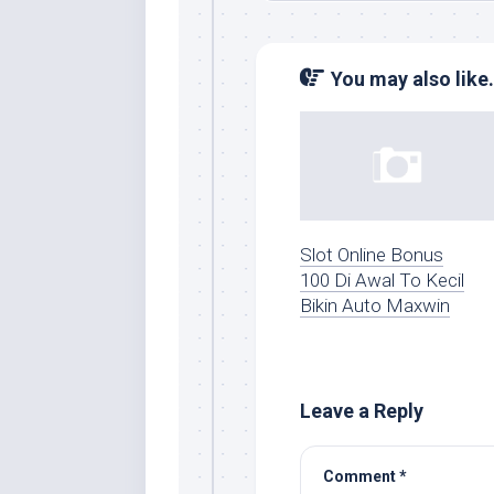
You may also like.
Slot Online Bonus
100 Di Awal To Kecil
Bikin Auto Maxwin
Leave a Reply
Comment
*