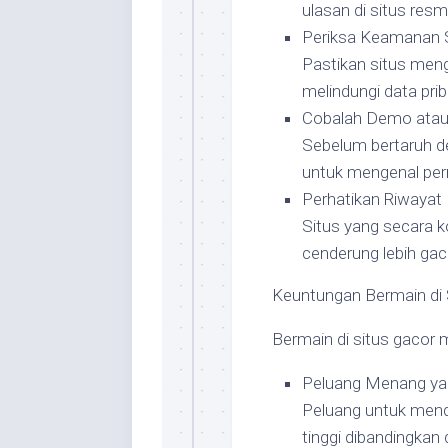
ulasan di situs resm
Periksa Keamanan 
Pastikan situs men
melindungi data pri
Cobalah Demo atau 
Sebelum bertaruh d
untuk mengenal pe
Perhatikan Riwaya
Situs yang secara 
cenderung lebih gac
Keuntungan Bermain di 
Bermain di situs gacor 
Peluang Menang ya
Peluang untuk mend
tinggi dibandingkan 