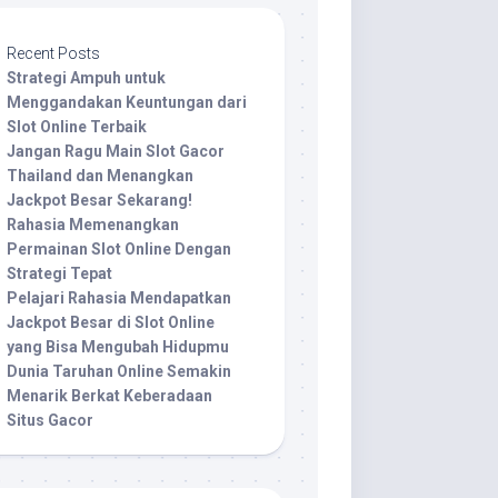
Recent Posts
Strategi Ampuh untuk
Menggandakan Keuntungan dari
Slot Online Terbaik
Jangan Ragu Main Slot Gacor
Thailand dan Menangkan
Jackpot Besar Sekarang!
Rahasia Memenangkan
Permainan Slot Online Dengan
Strategi Tepat
Pelajari Rahasia Mendapatkan
Jackpot Besar di Slot Online
yang Bisa Mengubah Hidupmu
Dunia Taruhan Online Semakin
Menarik Berkat Keberadaan
Situs Gacor