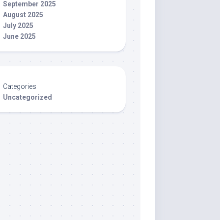
September 2025
August 2025
July 2025
June 2025
Categories
Uncategorized