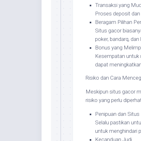
Transaksi yang Mu
Proses deposit dan
Beragam Pilihan Pe
Situs gacor biasany
poker, bandarq, dan 
Bonus yang Melim
Kesempatan untuk 
dapat meningkatkan
Risiko dan Cara Mence
Meskipun situs gacor m
risiko yang perlu diperha
Penipuan dan Situs 
Selalu pastikan untu
untuk menghindari 
Kecanduan Judi