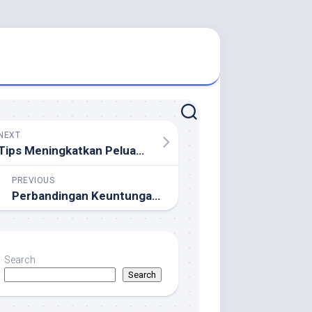
NEXT
Tips Meningkatkan Peluang Menang di Situs Gacor dengan Strategi Tepat
PREVIOUS
Perbandingan Keuntungan Antara Situs Gacor dan Situs Taruhan Lainnya
Search
Search