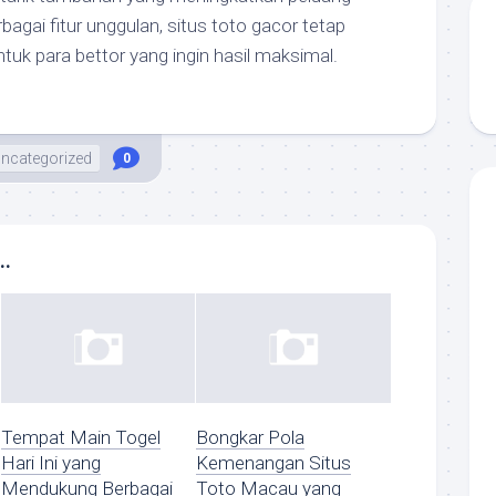
agai fitur unggulan, situs toto gacor tetap
tuk para bettor yang ingin hasil maksimal.
ncategorized
0
..
Tempat Main Togel
Bongkar Pola
Hari Ini yang
Kemenangan Situs
Mendukung Berbagai
Toto Macau yang