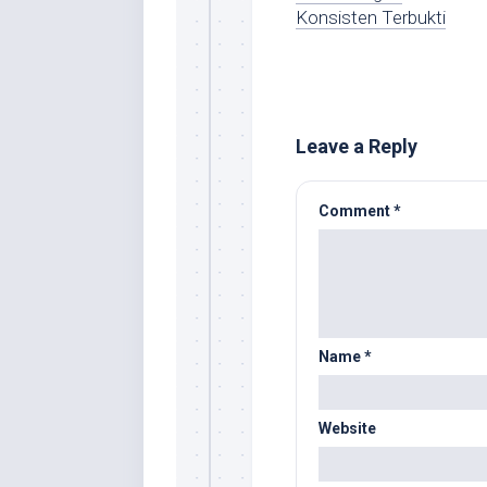
Konsisten Terbukti
Leave a Reply
Comment
*
Name
*
Website